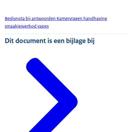
Beslisnota bij antwoorden Kamervragen handhaving
smaakjesverbod vapes
Dit document is een bijlage bij