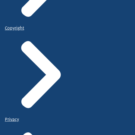
Copyright
Privacy