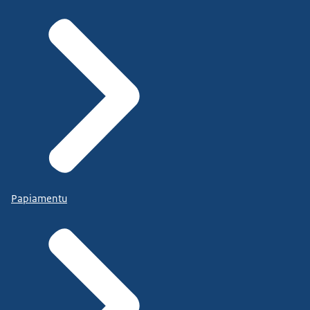
Papiamentu