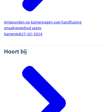
Antwoorden op Kamervragen over handhaving
smaakjesverbod vapes
Kamerstuk
27-02-2024
Hoort bij