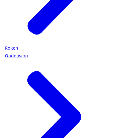
Roken
Onderwerp