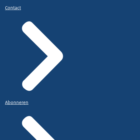
Contact
Abonneren