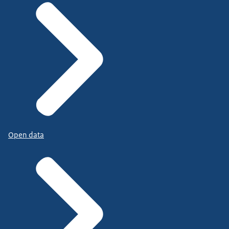
Open data