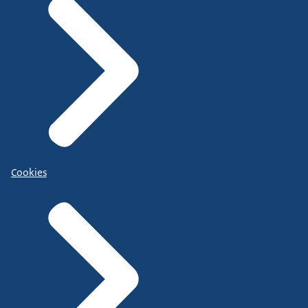
Cookies