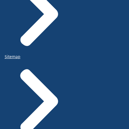
Sitemap