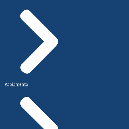
Papiamento