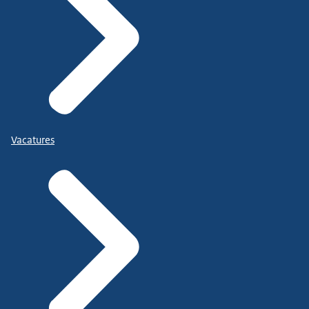
Vacatures