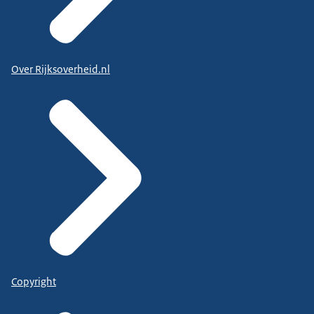
Over Rijksoverheid.nl
Copyright