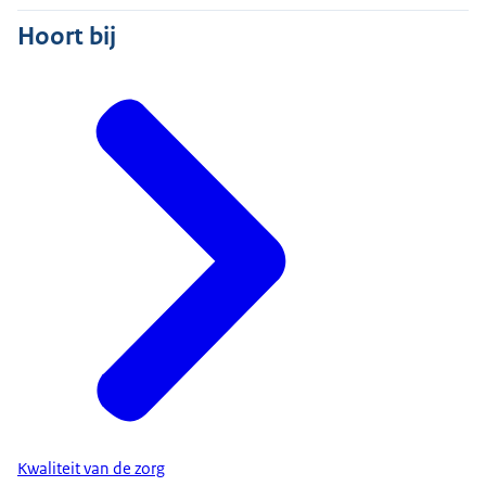
Hoort bij
Kwaliteit van de zorg