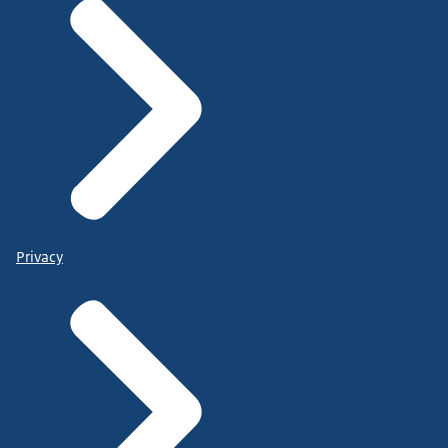
Privacy