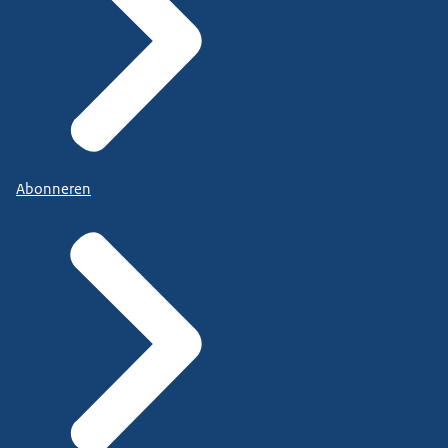
Abonneren