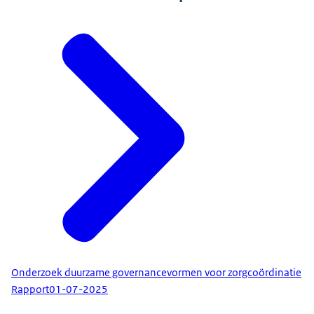
Onderzoek duurzame governancevormen voor zorgcoördinatie
Rapport
01-07-2025