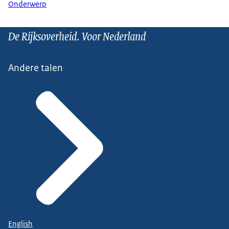
Onderwerp
De Rijksoverheid. Voor Nederland
Andere talen
English