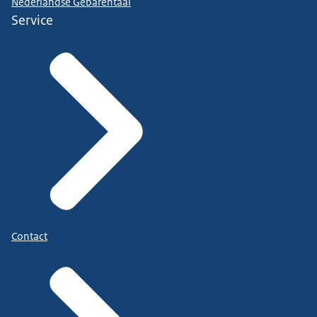
Nederlandse Gebarentaal
Service
Contact