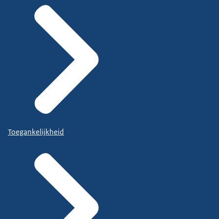
Toegankelijkheid