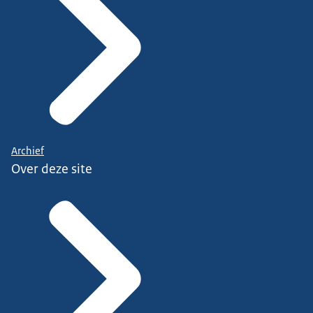
Archief
Over deze site