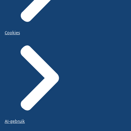
Cookies
AI-gebruik