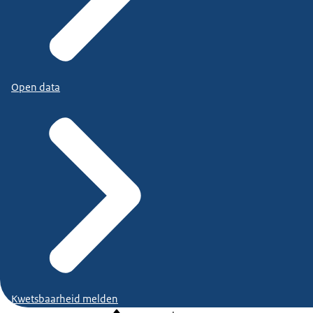
Open data
Kwetsbaarheid melden