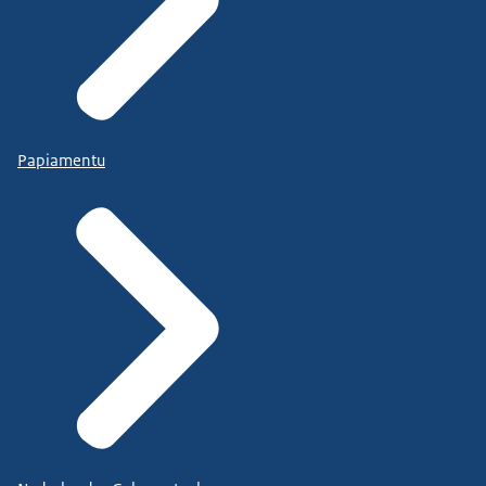
Papiamentu