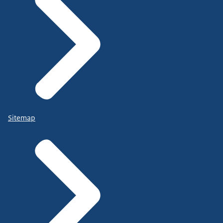
Sitemap