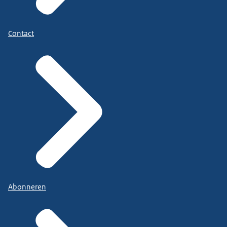
Contact
Abonneren