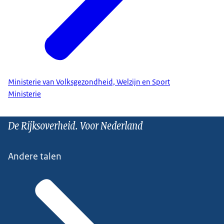
Ministerie van Volksgezondheid, Welzijn en Sport
Ministerie
De Rijksoverheid. Voor Nederland
Andere talen