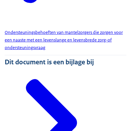
Ondersteuningsbehoeften van mantelzorgers die zorgen voor
een naaste met een levenslange en levensbrede zorg-of
ondersteuningsvraag
Dit document is een bijlage bij