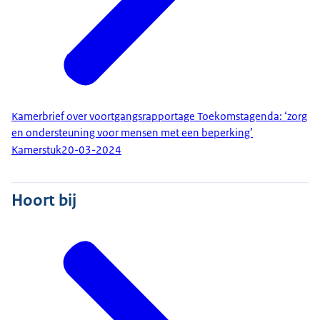
Kamerbrief over voortgangsrapportage Toekomstagenda: ‘zorg
en ondersteuning voor mensen met een beperking’
Kamerstuk
20-03-2024
Hoort bij