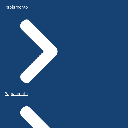
Papiamento
Papiamentu