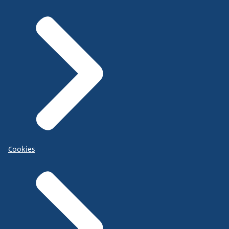
Cookies