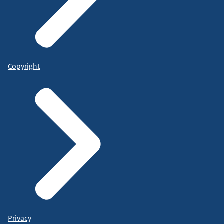
Copyright
Privacy