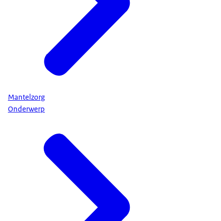
Mantelzorg
Onderwerp