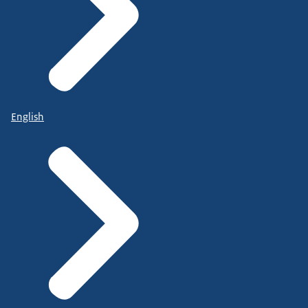
English