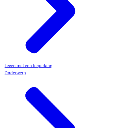
Leven met een beperking
Onderwerp