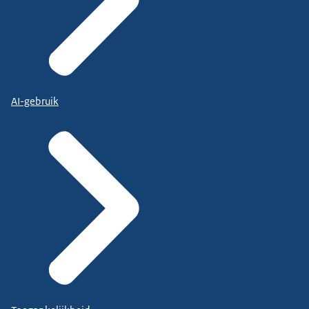
AI-gebruik