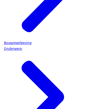
Bouwregelgeving
Onderwerp