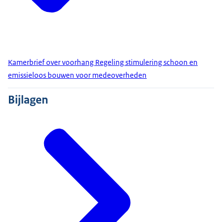
Kamerbrief over voorhang Regeling stimulering schoon en
emissieloos bouwen voor medeoverheden
Bijlagen