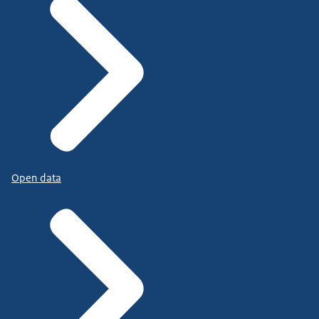
Open data