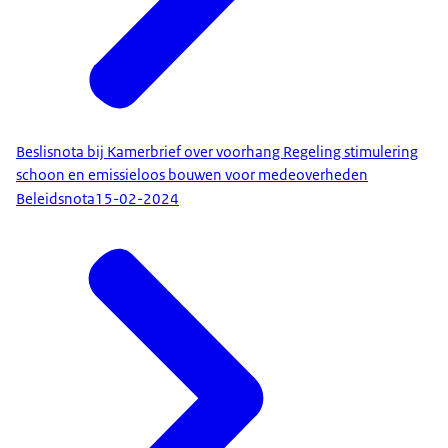
Beslisnota bij Kamerbrief over voorhang Regeling stimulering
schoon en emissieloos bouwen voor medeoverheden
Beleidsnota
15-02-2024