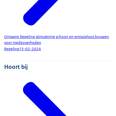
Ontwerp Regeling stimulering schoon en emissieloos bouwen
voor medeoverheden
Regeling
15-02-2024
Hoort bij