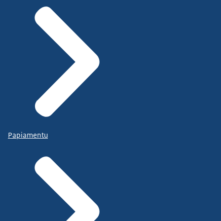
Papiamentu