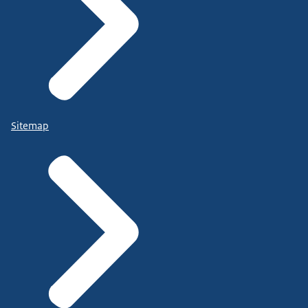
Sitemap