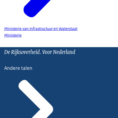
Ministerie van Infrastructuur en Waterstaat
Ministerie
De Rijksoverheid. Voor Nederland
Andere talen