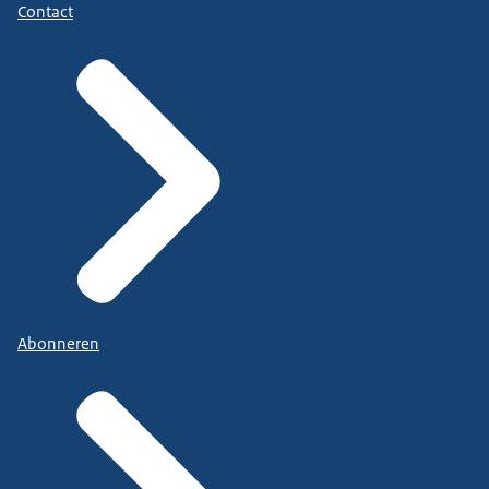
Contact
Abonneren