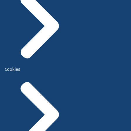
Cookies