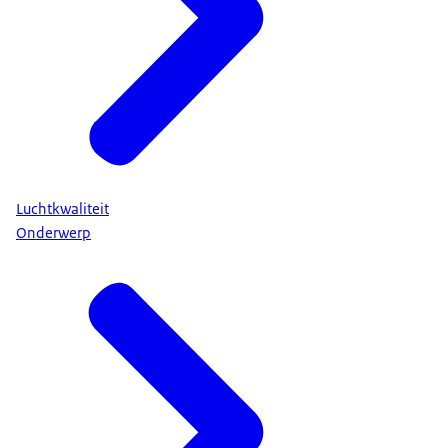
Luchtkwaliteit
Onderwerp