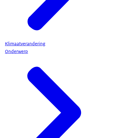
Klimaatverandering
Onderwerp