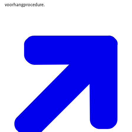
voorhangprocedure.