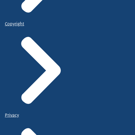
Copyright
Privacy