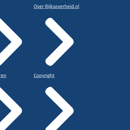
Over Rijksoverheid.nl
ren
Copyright