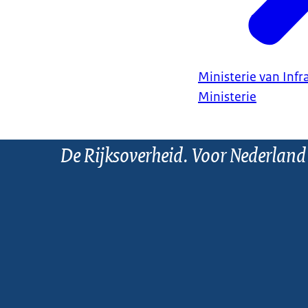
Ministerie van Infr
Ministerie
De Rijksoverheid. Voor Nederland