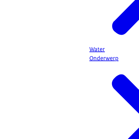
Water
Onderwerp