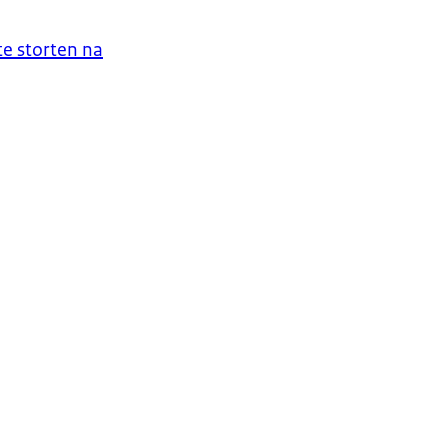
te storten na