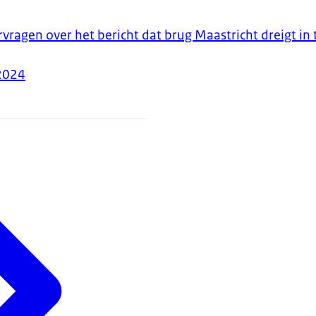
agen over het bericht dat brug Maastricht dreigt in 
2024