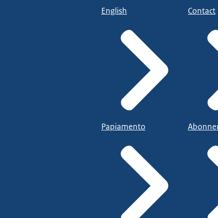
English
Contact
Papiamento
Abonne