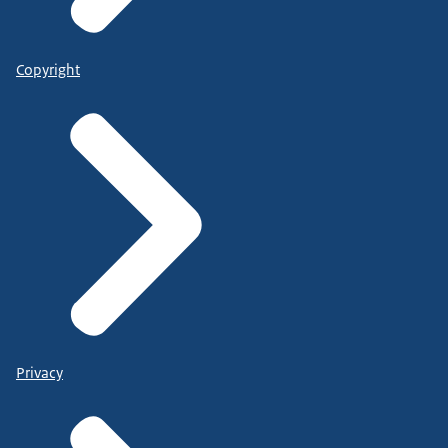
Copyright
Privacy