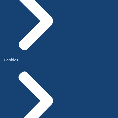
Cookies