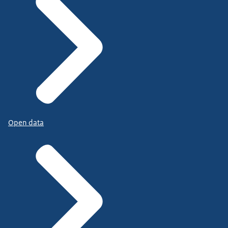
Open data