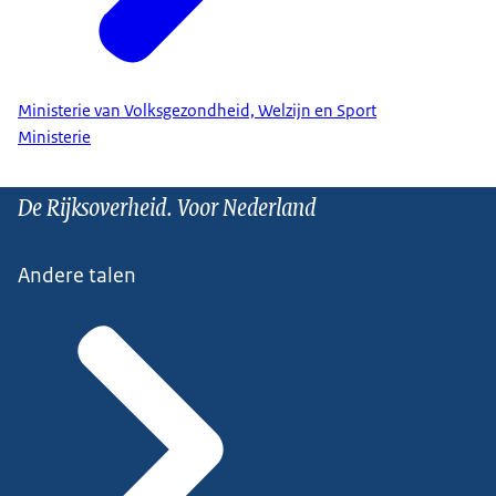
Ministerie van Volksgezondheid, Welzijn en Sport
Ministerie
De Rijksoverheid. Voor Nederland
Andere talen