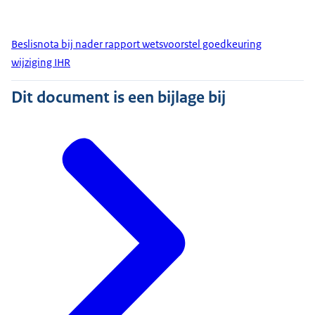
Beslisnota bij nader rapport wetsvoorstel goedkeuring
wijziging IHR
Dit document is een bijlage bij