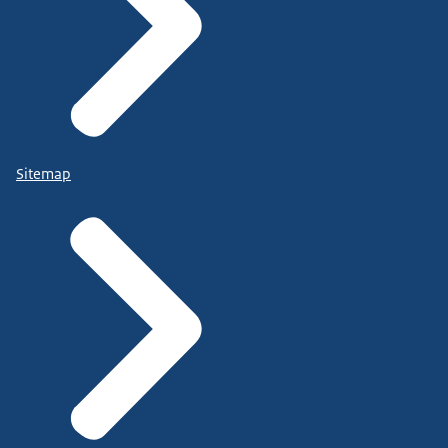
Sitemap