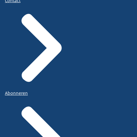
Contact
Abonneren