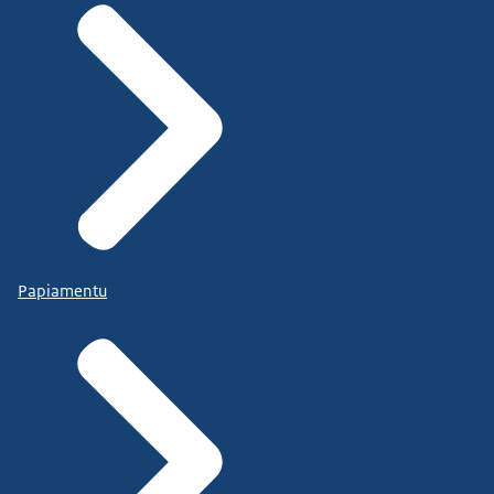
Papiamentu