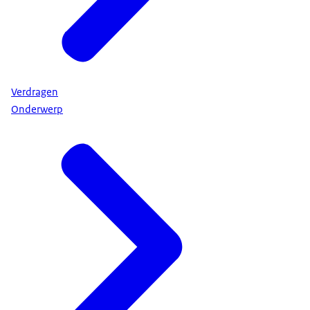
Verdragen
Onderwerp