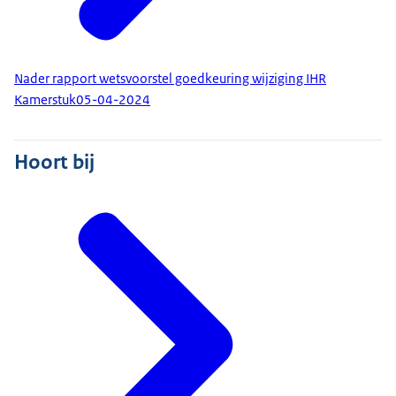
Nader rapport wetsvoorstel goedkeuring wijziging IHR
Kamerstuk
05-04-2024
Hoort bij