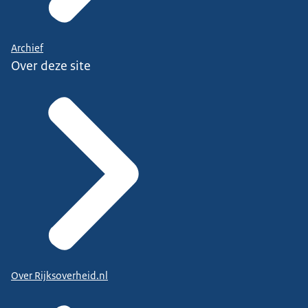
Archief
Over deze site
Over Rijksoverheid.nl