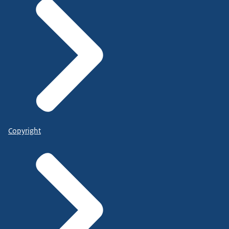
Copyright