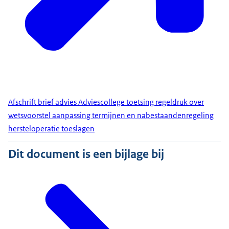
Afschrift brief advies Adviescollege toetsing regeldruk over
wetsvoorstel aanpassing termijnen en nabestaandenregeling
hersteloperatie toeslagen
Dit document is een bijlage bij