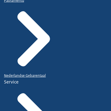
Papiamentu
Nederlandse Gebarentaal
Service