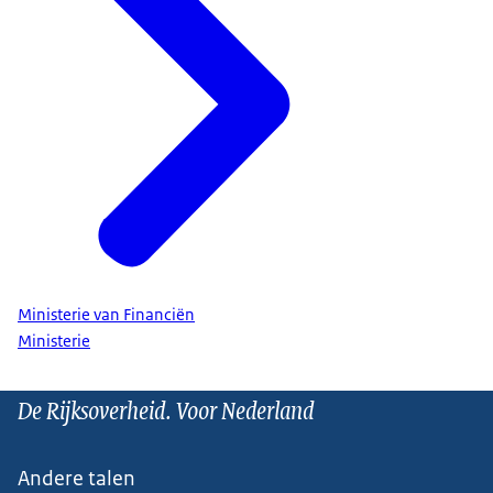
Ministerie van Financiën
Ministerie
De Rijksoverheid. Voor Nederland
Andere talen