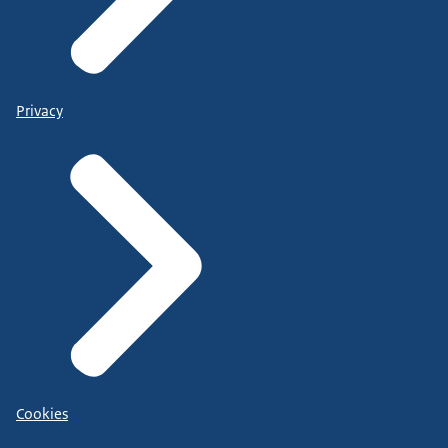
Privacy
Cookies