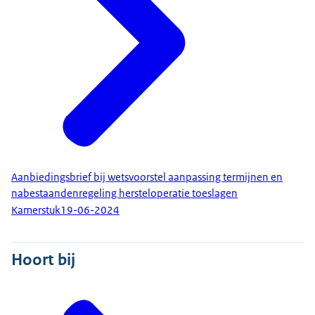
Aanbiedingsbrief bij wetsvoorstel aanpassing termijnen en
nabestaandenregeling hersteloperatie toeslagen
Kamerstuk
19-06-2024
Hoort bij