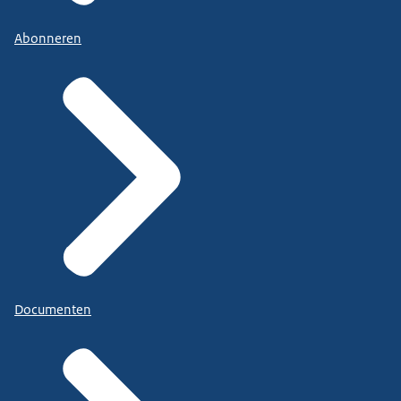
Abonneren
Documenten