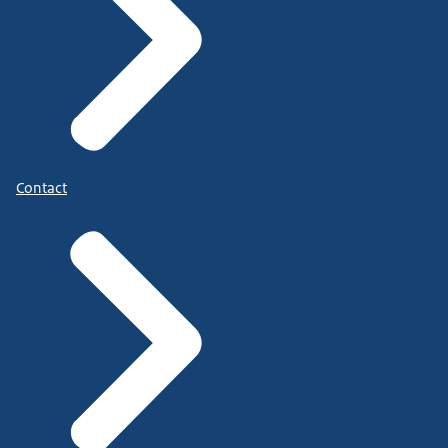
Contact