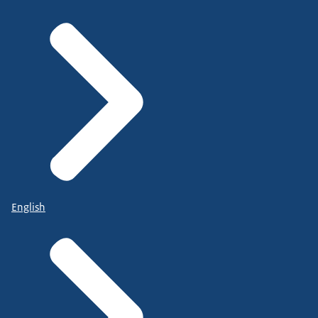
English