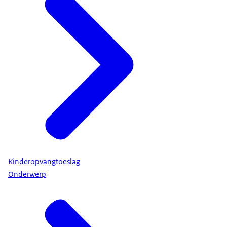
Kinderopvangtoeslag
Onderwerp