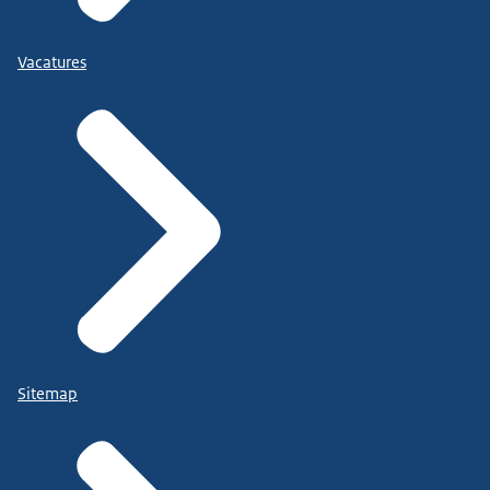
Vacatures
Sitemap