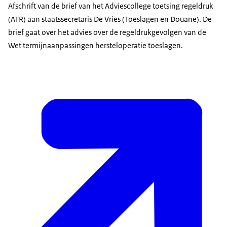
Afschrift van de brief van het Adviescollege toetsing regeldruk
(ATR) aan staatssecretaris De Vries (Toeslagen en Douane). De
brief gaat over het advies over de regeldrukgevolgen van de
Wet termijnaanpassingen hersteloperatie toeslagen.