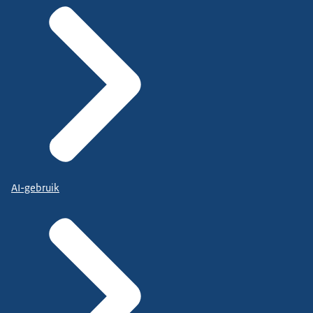
AI-gebruik