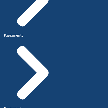
Papiamento