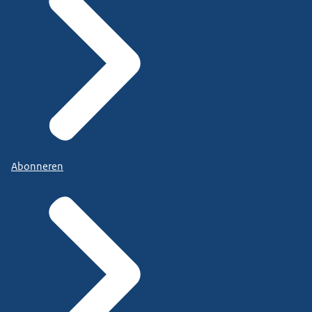
Abonneren