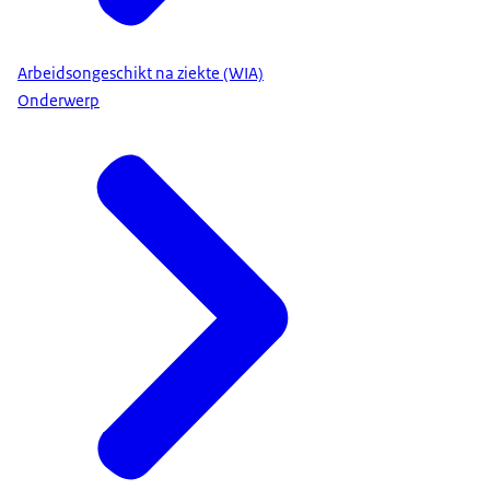
Arbeidsongeschikt na ziekte (WIA)
Onderwerp