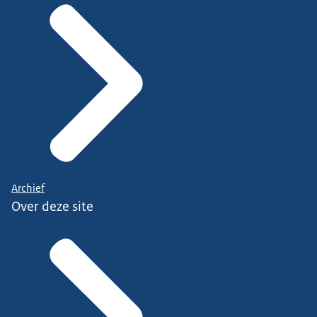
Archief
Over deze site