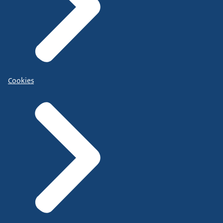
Cookies