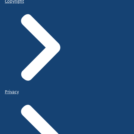
Copyright
Privacy