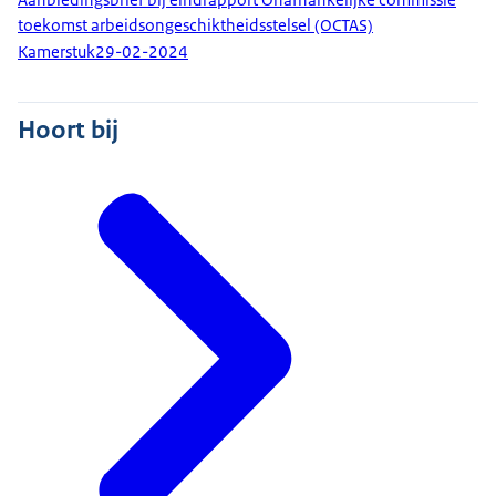
toekomst arbeidsongeschiktheidsstelsel (OCTAS)
Kamerstuk
29-02-2024
Hoort bij