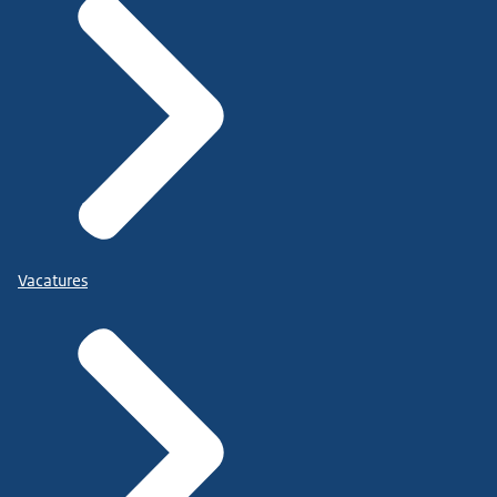
Vacatures