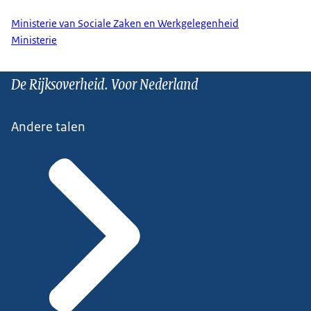
Ministerie van Sociale Zaken en Werkgelegenheid
Ministerie
De Rijksoverheid. Voor Nederland
Andere talen