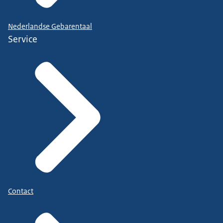
Nederlandse Gebarentaal
Service
Contact