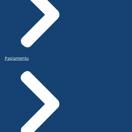
Papiamentu