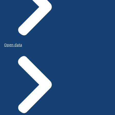
Open data