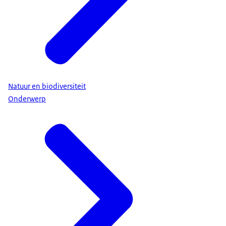
Natuur en biodiversiteit
Onderwerp