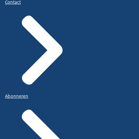
Contact
Abonneren