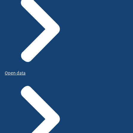
Open data