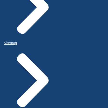
Sitemap