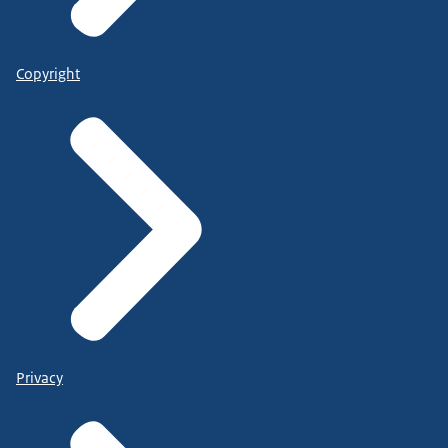
Copyright
Privacy