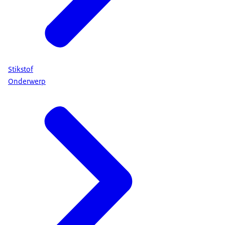
Stikstof
Onderwerp