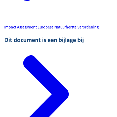
Impact Assessment Europese Natuurherstelverordening
Dit document is een bijlage bij