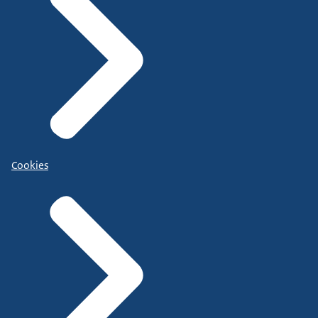
Cookies