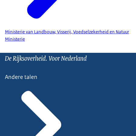
Ministerie van Landbouw, Visserij, Voedselzekerheid en Natuur
Ministerie
De Rijksoverheid. Voor Nederland
Andere talen