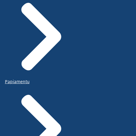
Papiamentu