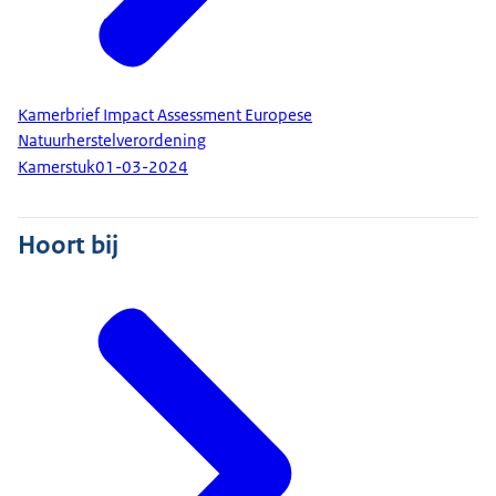
Kamerbrief Impact Assessment Europese
Natuurherstelverordening
Kamerstuk
01-03-2024
Hoort bij