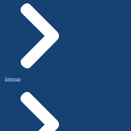
Sitemap