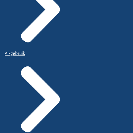
AI-gebruik