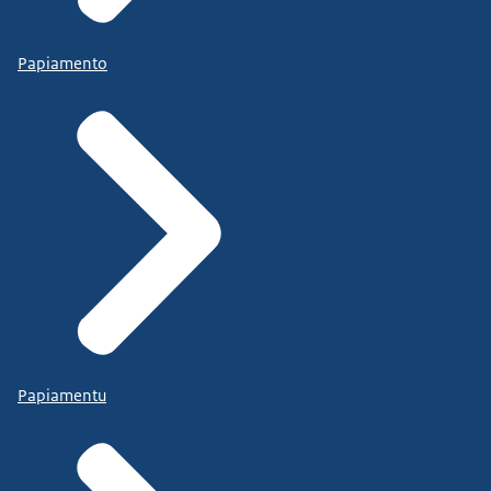
Papiamento
Papiamentu