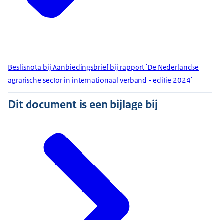
Beslisnota bij Aanbiedingsbrief bij rapport 'De Nederlandse
agrarische sector in internationaal verband - editie 2024'
Dit document is een bijlage bij