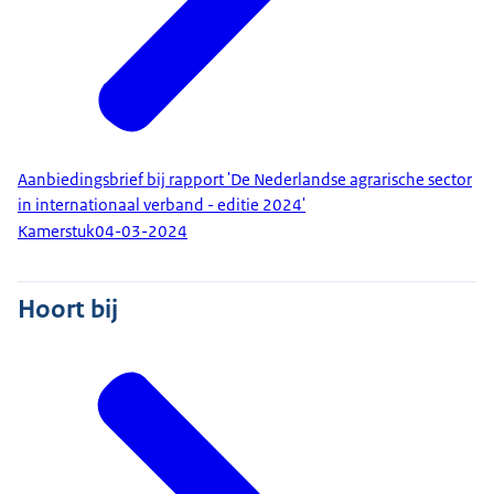
Aanbiedingsbrief bij rapport 'De Nederlandse agrarische sector
in internationaal verband - editie 2024'
Kamerstuk
04-03-2024
Hoort bij