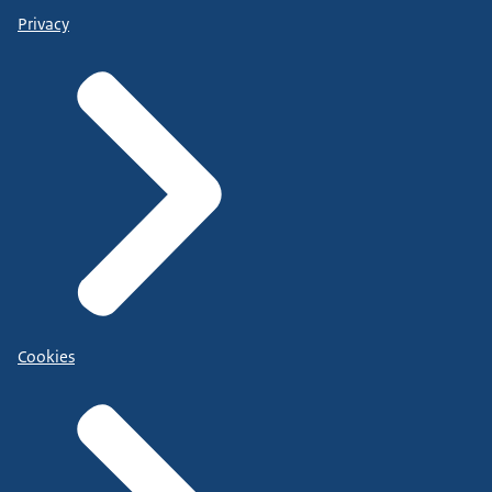
Privacy
Cookies