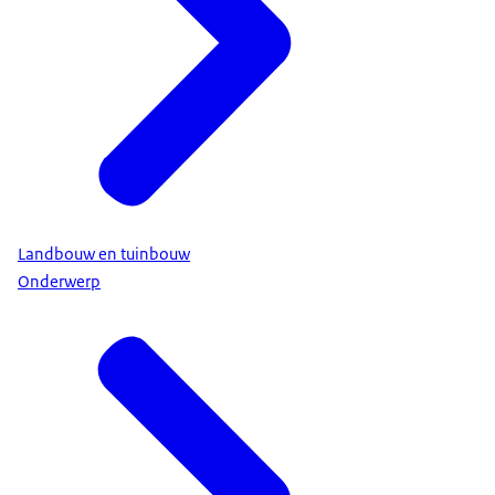
Landbouw en tuinbouw
Onderwerp