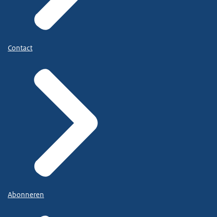
Contact
Abonneren