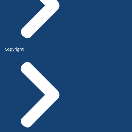
Copyright