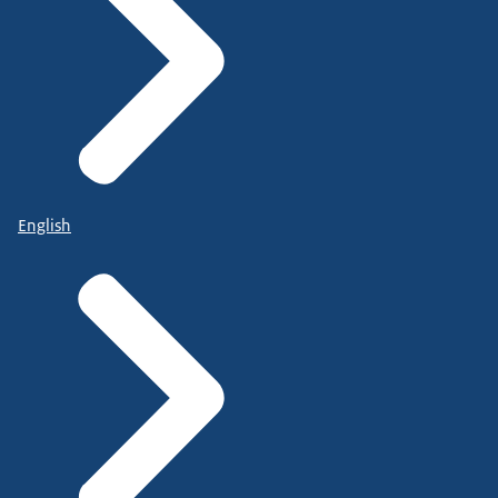
English