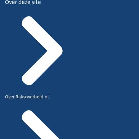
Over deze site
Over Rijksoverheid.nl