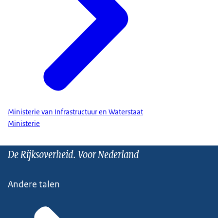
Ministerie van Infrastructuur en Waterstaat
Ministerie
De Rijksoverheid. Voor Nederland
Andere talen