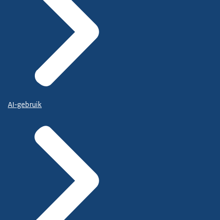
AI-gebruik