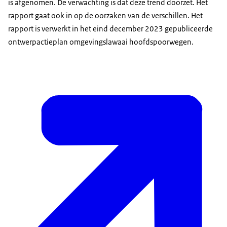
is afgenomen. De verwachting is dat deze trend doorzet. Het
rapport gaat ook in op de oorzaken van de verschillen. Het
rapport is verwerkt in het eind december 2023 gepubliceerde
ontwerpactieplan omgevingslawaai hoofdspoorwegen.