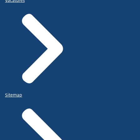
Vacatures
Sitemap