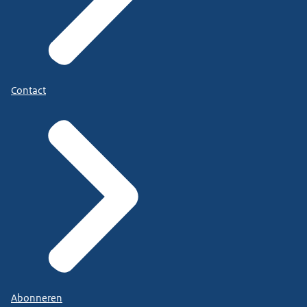
Contact
Abonneren