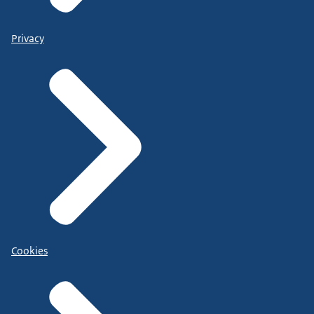
Privacy
Cookies