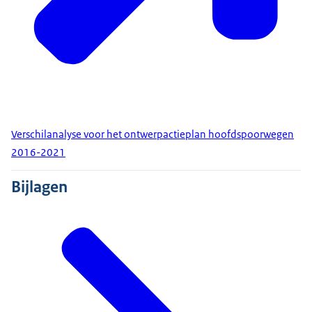
Verschilanalyse voor het ontwerpactieplan hoofdspoorwegen
2016-2021
Bijlagen