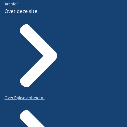
Archief
Over deze site
Over Rijksoverheid.nl