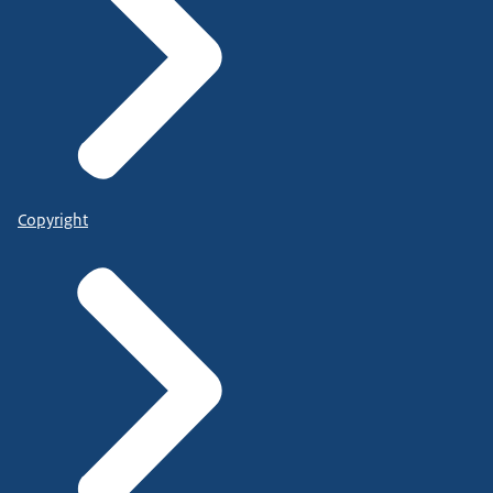
Copyright