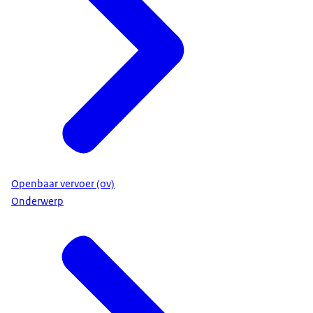
Openbaar vervoer (ov)
Onderwerp