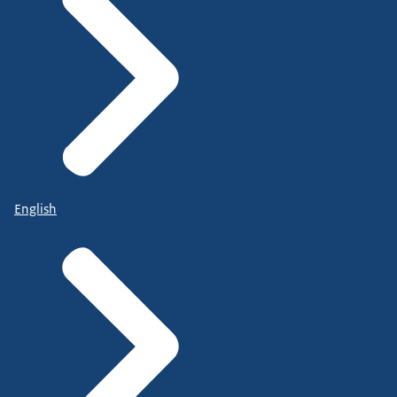
English