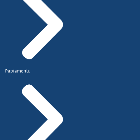
Papiamentu