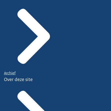
Archief
Over deze site