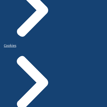
Cookies