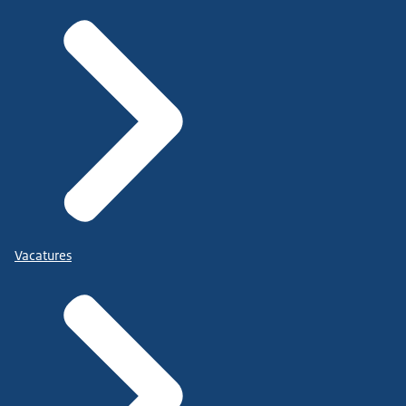
Vacatures