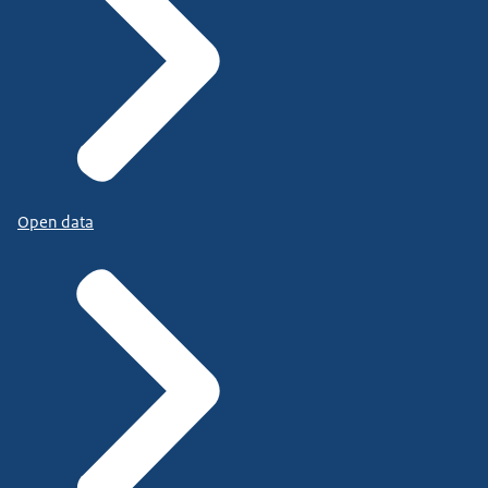
Open data