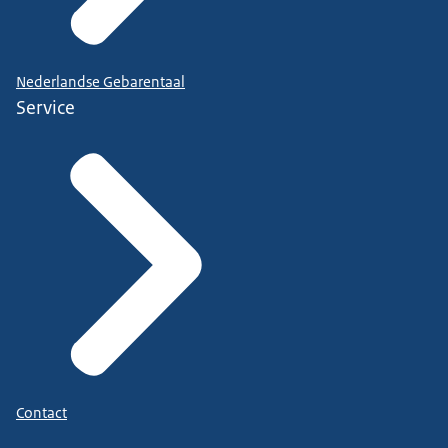
Nederlandse Gebarentaal
Service
Contact