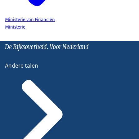
Ministerie van Financiën
Ministerie
De Rijksoverheid. Voor Nederland
Andere talen