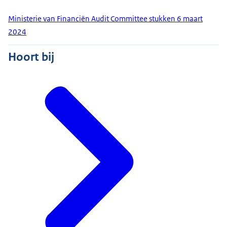
Ministerie van Financiën Audit Committee stukken 6 maart
2024
Hoort bij