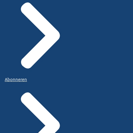
Abonneren