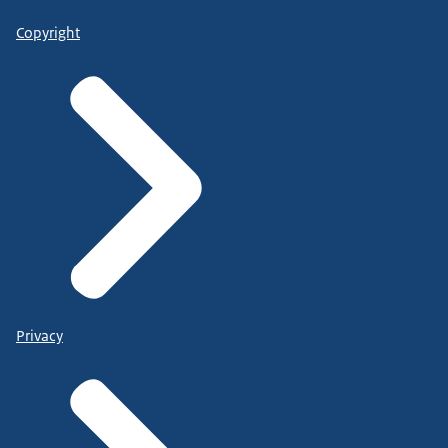
Copyright
Privacy