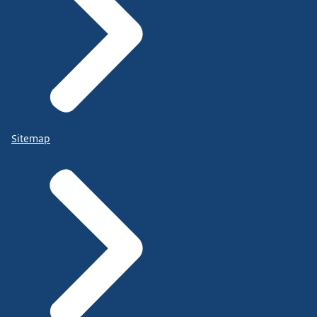
Sitemap