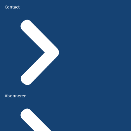
Contact
Abonneren