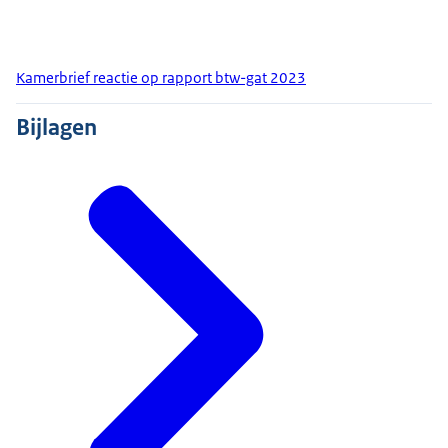
Kamerbrief reactie op rapport btw-gat 2023
Bijlagen