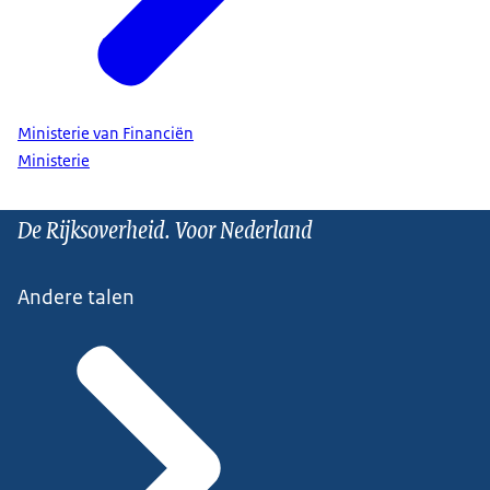
Ministerie van Financiën
Ministerie
De Rijksoverheid. Voor Nederland
Andere talen