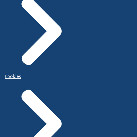
Cookies