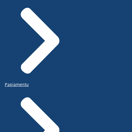
Papiamentu