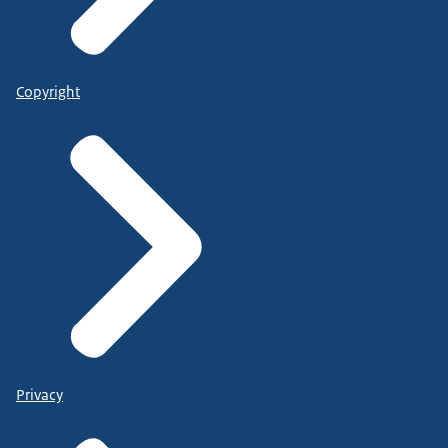
Copyright
Privacy