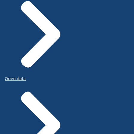
Open data