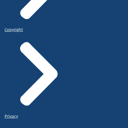
Copyright
Privacy