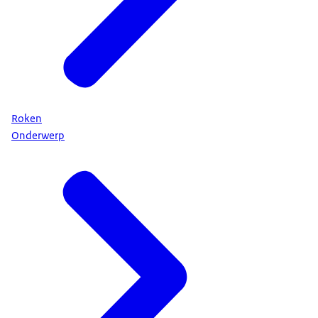
Roken
Onderwerp