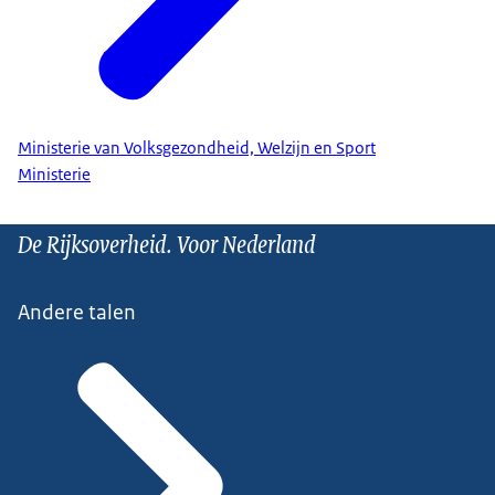
Ministerie van Volksgezondheid, Welzijn en Sport
Ministerie
De Rijksoverheid. Voor Nederland
Andere talen