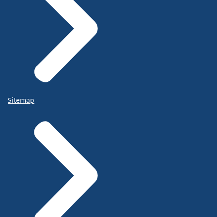
Sitemap