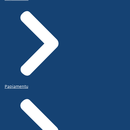
Papiamentu