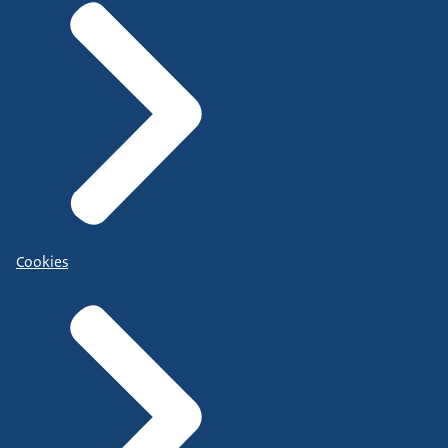
Cookies