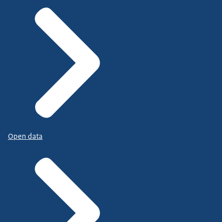
Open data