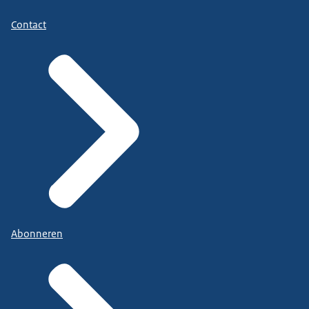
Contact
Abonneren