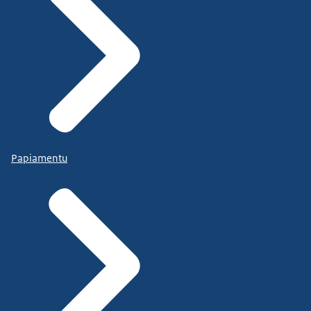
Papiamentu