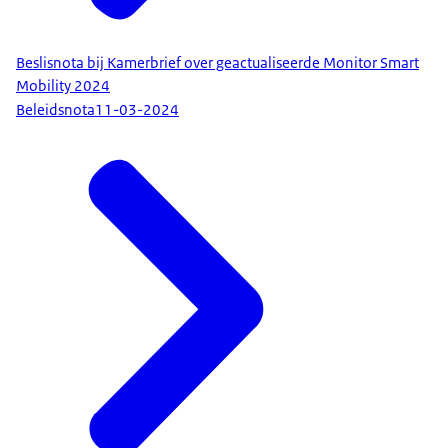
Beslisnota bij Kamerbrief over geactualiseerde Monitor Smart
Mobility 2024
Beleidsnota
11-03-2024