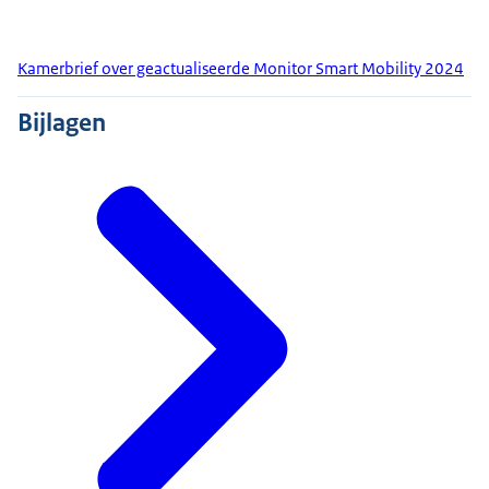
Kamerbrief over geactualiseerde Monitor Smart Mobility 2024
Bijlagen