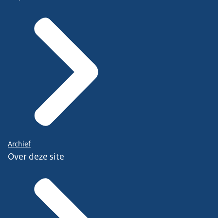
Archief
Over deze site