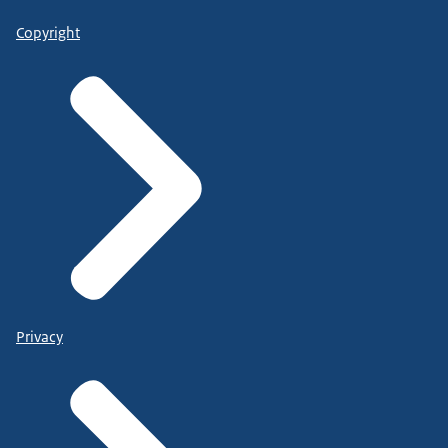
Copyright
Privacy