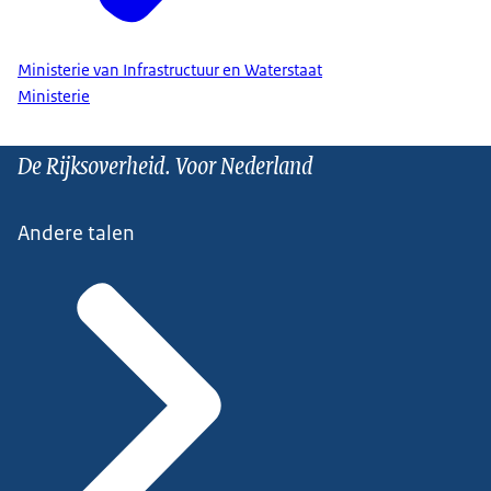
Ministerie van Infrastructuur en Waterstaat
Ministerie
De Rijksoverheid. Voor Nederland
Andere talen