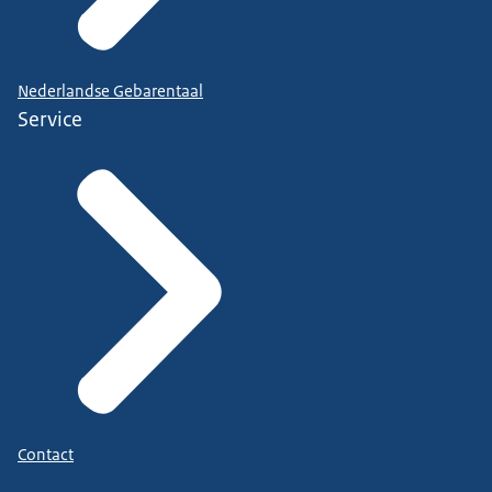
Nederlandse Gebarentaal
Service
Contact