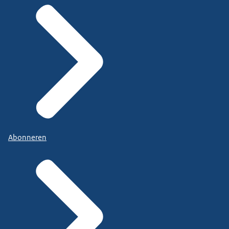
Abonneren