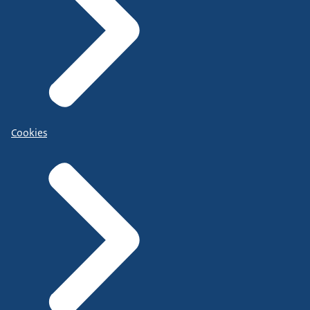
Cookies