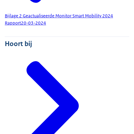
Bijlage 2 Geactualiseerde Monitor Smart Mobility 2024
Rapport
20-03-2024
Hoort bij