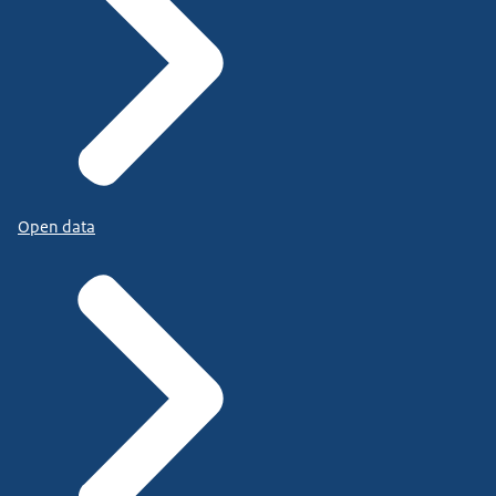
Open data