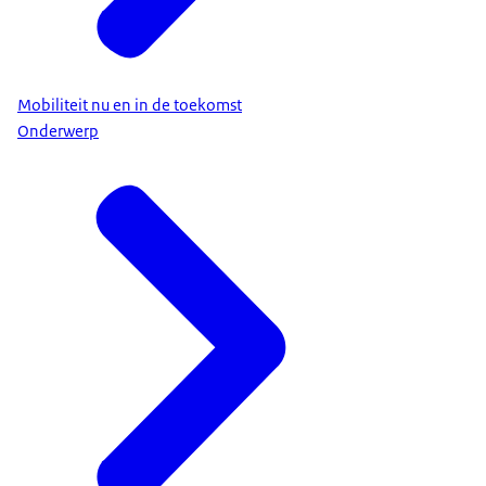
Mobiliteit nu en in de toekomst
Onderwerp