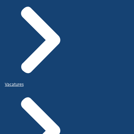
Vacatures