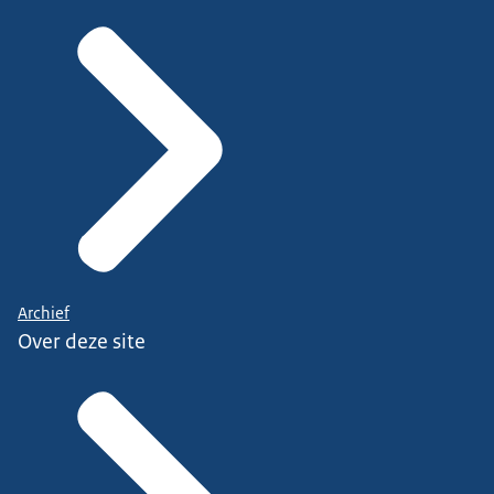
Archief
Over deze site