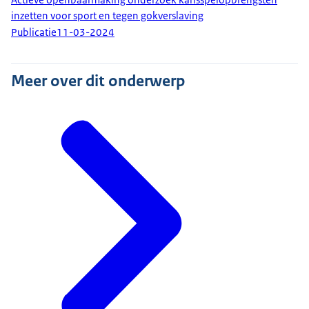
inzetten voor sport en tegen gokverslaving
Publicatie
11-03-2024
Meer over dit onderwerp