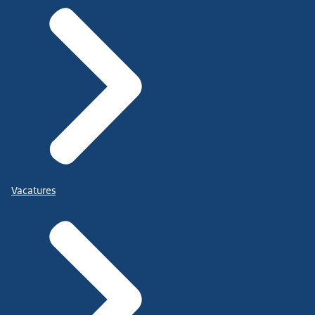
Vacatures