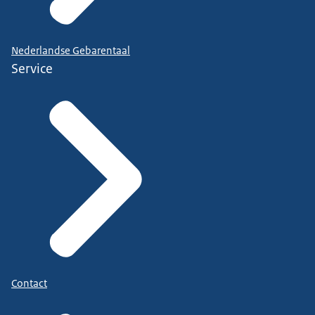
Nederlandse Gebarentaal
Service
Contact