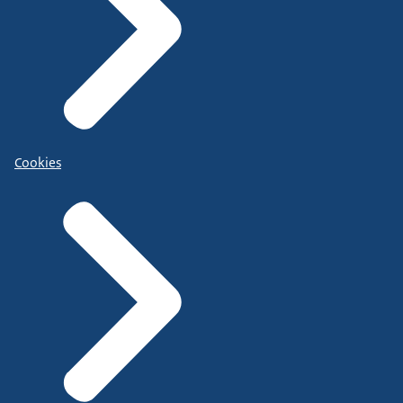
Cookies