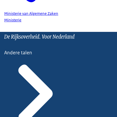
Ministerie van Algemene Zaken
Ministerie
De Rijksoverheid. Voor Nederland
Andere talen