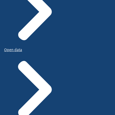
Open data