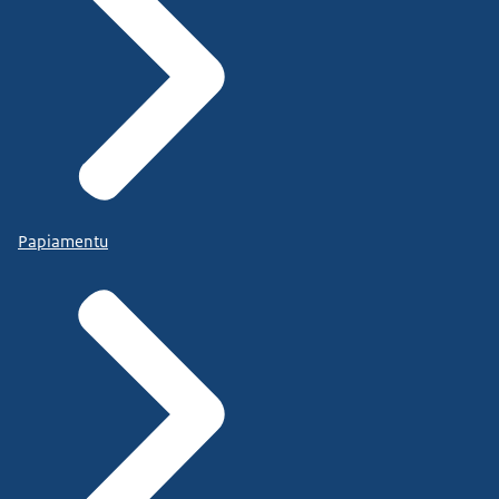
Papiamentu