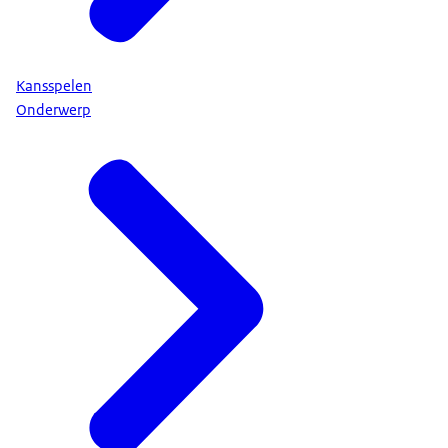
Kansspelen
Onderwerp