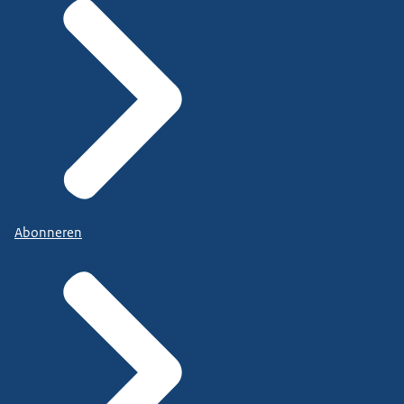
Abonneren