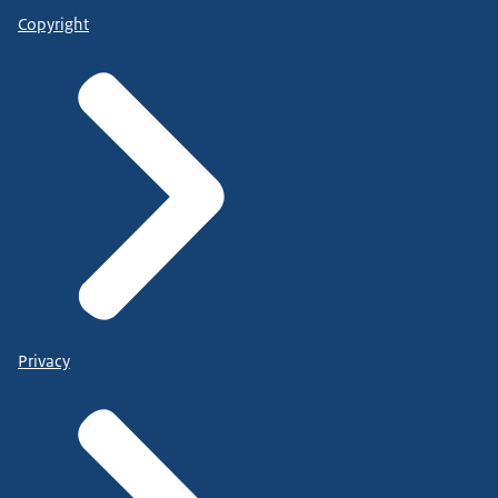
Copyright
Privacy