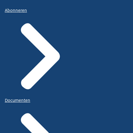
Abonneren
Documenten