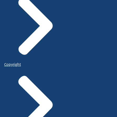
Copyright