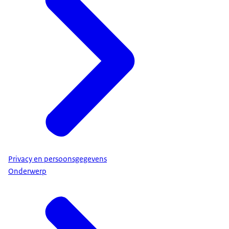
Privacy en persoonsgegevens
Onderwerp