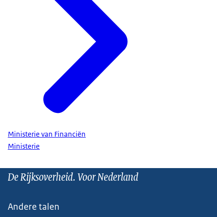
Ministerie van Financiën
Ministerie
De Rijksoverheid. Voor Nederland
Andere talen