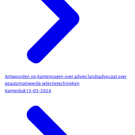
Antwoorden op Kamervragen over advies landsadvocaat over
geautomatiseerde selectietechnieken
Kamerstuk
13-03-2024