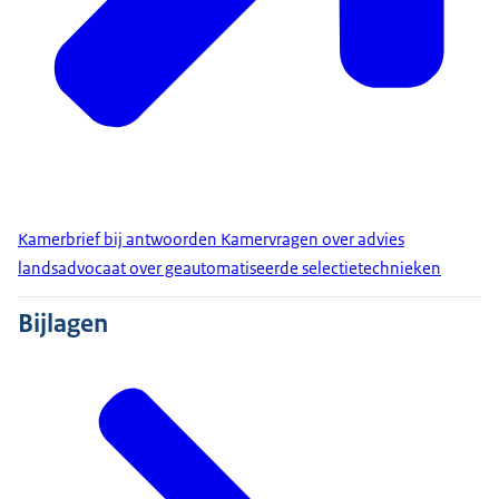
Kamerbrief bij antwoorden Kamervragen over advies
landsadvocaat over geautomatiseerde selectietechnieken
Bijlagen