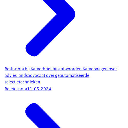
Beslisnota bij Kamerbrief bij antwoorden Kamervragen over
advies landsadvocaat over geautomatiseerde
selectietechnieken
Beleidsnota
11-03-2024