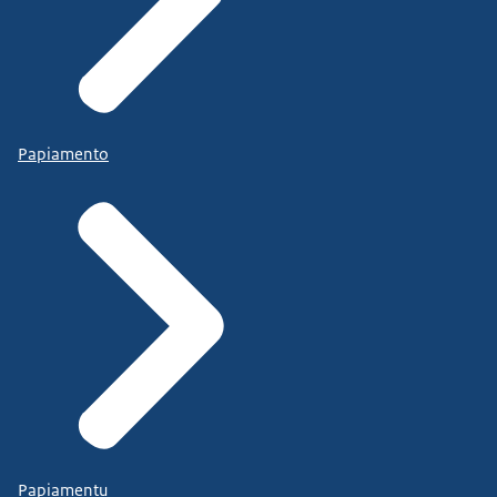
Papiamento
Papiamentu