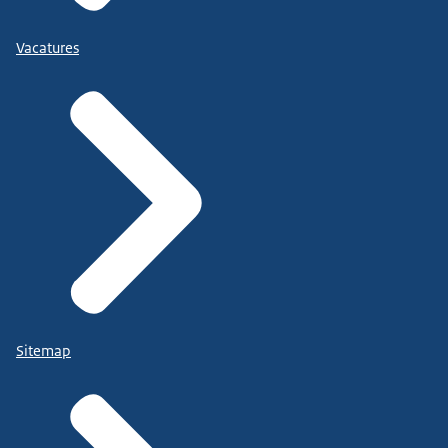
Vacatures
Sitemap