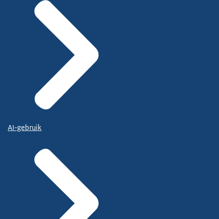
AI-gebruik