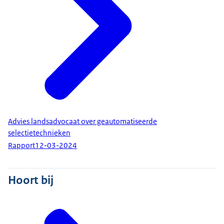
Advies landsadvocaat over geautomatiseerde
selectietechnieken
Rapport
12-03-2024
Hoort bij