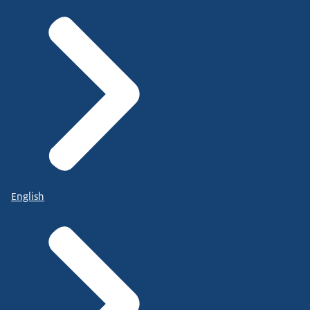
English