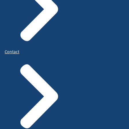
Contact