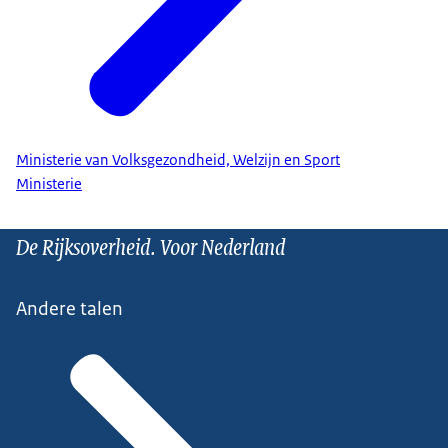
Ministerie van Volksgezondheid, Welzijn en Sport
Ministerie
De Rijksoverheid. Voor Nederland
Andere talen