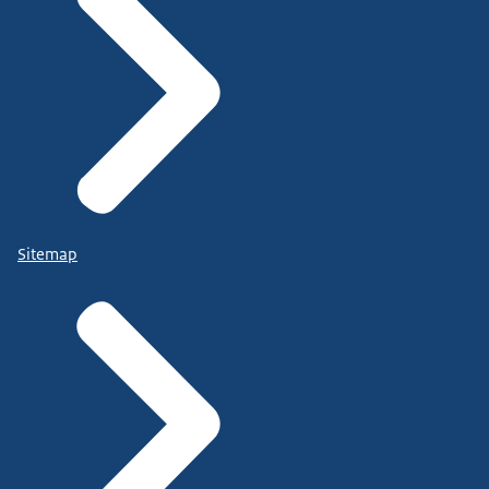
Sitemap