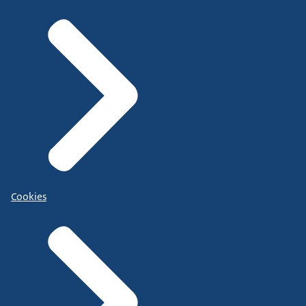
Cookies