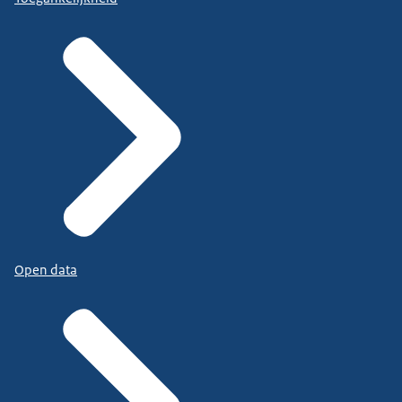
Open data