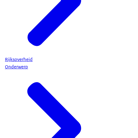
Rijksoverheid
Onderwerp