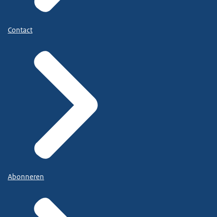
Contact
Abonneren