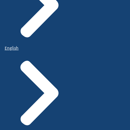
English