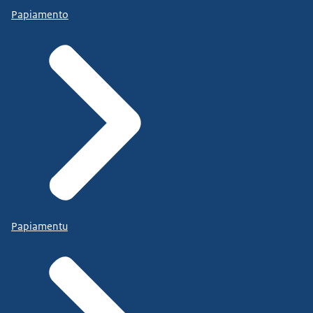
Papiamento
Papiamentu