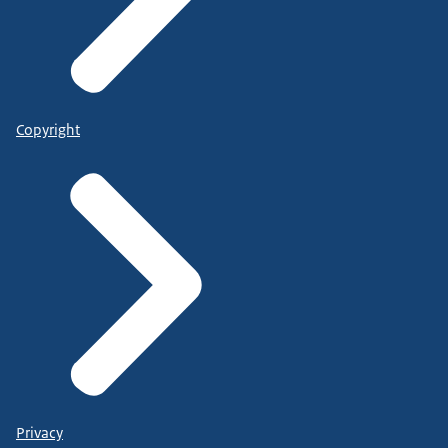
Copyright
Privacy