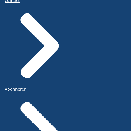
Contact
Abonneren