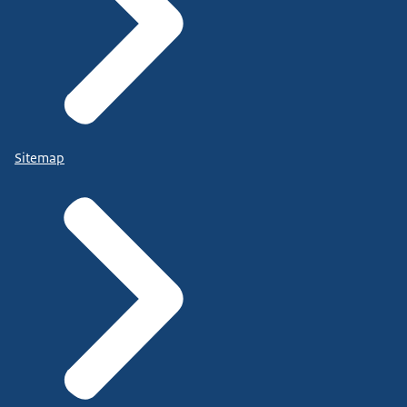
Sitemap