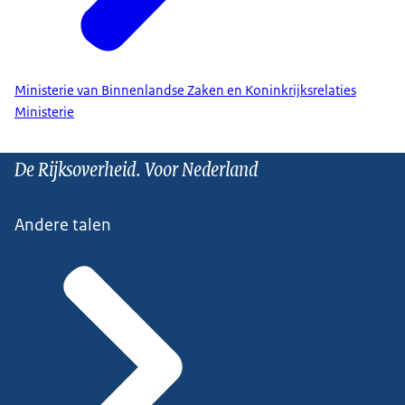
Ministerie van Binnenlandse Zaken en Koninkrijksrelaties
Ministerie
De Rijksoverheid. Voor Nederland
Andere talen