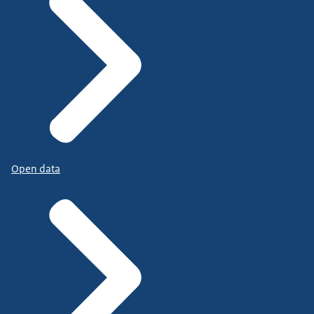
Open data