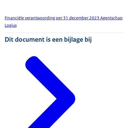
Financiële verantwoording per 31 december 2023 Agentschap
Logius
Dit document is een bijlage bij