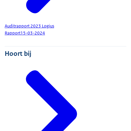
Auditrapport 2023 Logius
Rapport
15-03-2024
Hoort bij