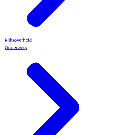
Rijksoverheid
Onderwerp