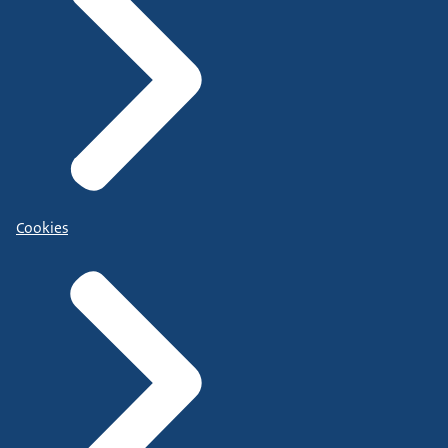
Cookies