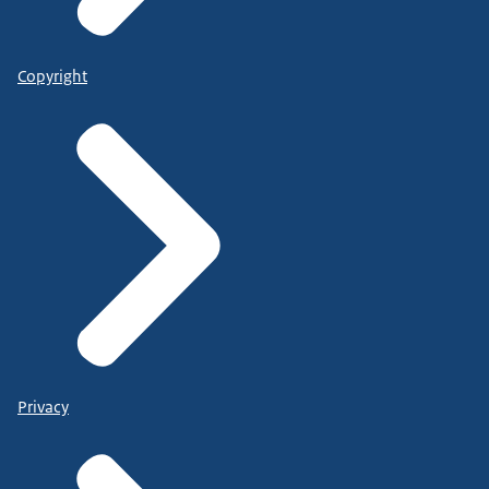
Copyright
Privacy