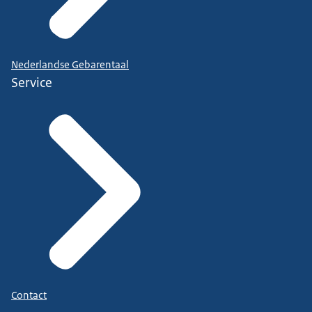
Nederlandse Gebarentaal
Service
Contact