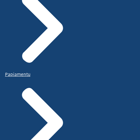
Papiamentu