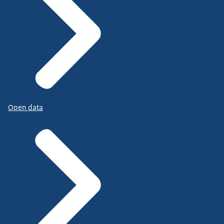
Open data