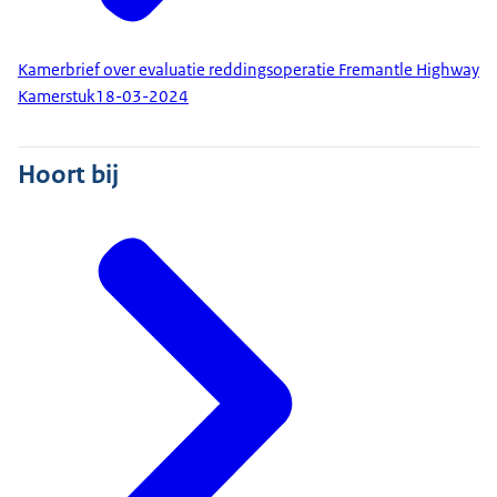
Kamerbrief over evaluatie reddingsoperatie Fremantle Highway
Kamerstuk
18-03-2024
Hoort bij