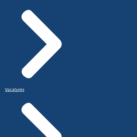
Vacatures