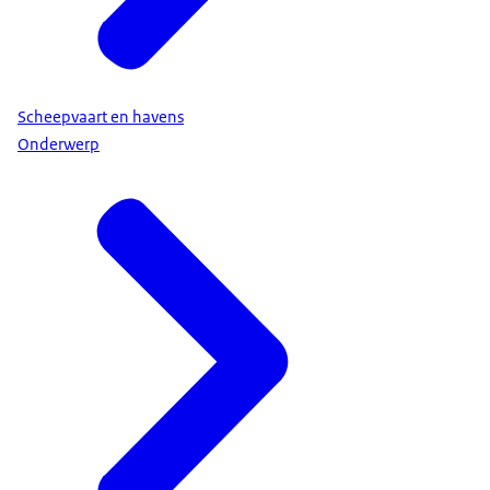
Scheepvaart en havens
Onderwerp