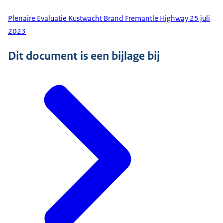
Plenaire Evaluatie Kustwacht Brand Fremantle Highway 25 juli
2023
Dit document is een bijlage bij