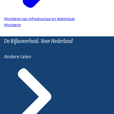
Ministerie van Infrastructuur en Waterstaat
Ministerie
De Rijksoverheid. Voor Nederland
Andere talen