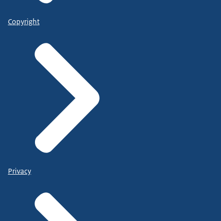
Copyright
Privacy