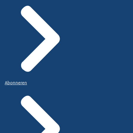
Abonneren