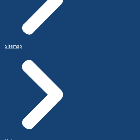
Sitemap