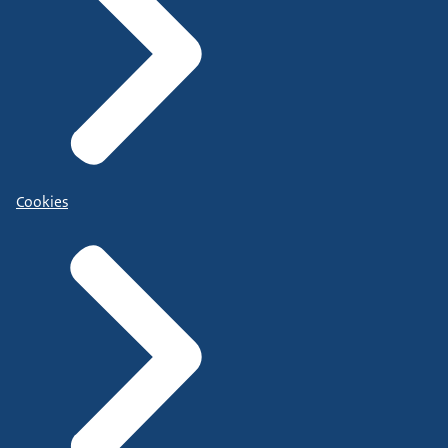
Cookies