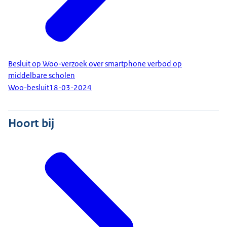
Besluit op Woo-verzoek over smartphone verbod op
middelbare scholen
Woo-besluit
18-03-2024
Hoort bij