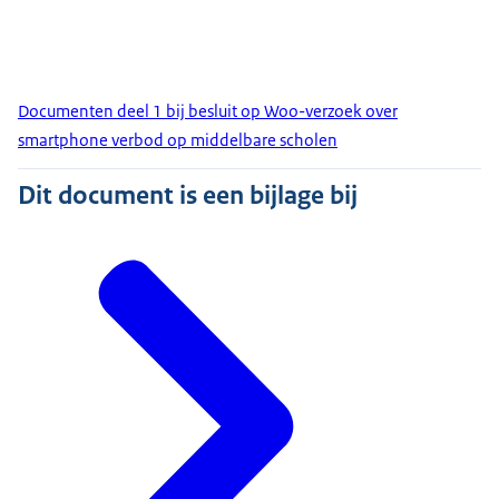
Documenten deel 1 bij besluit op Woo-verzoek over
smartphone verbod op middelbare scholen
Dit document is een bijlage bij