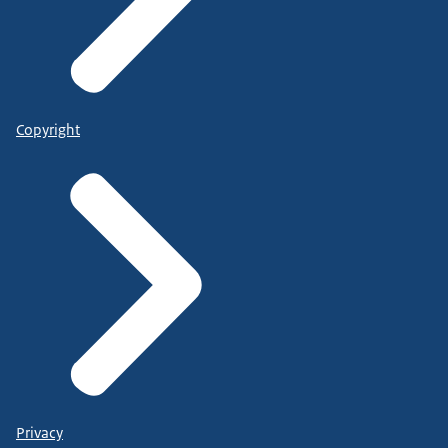
Copyright
Privacy