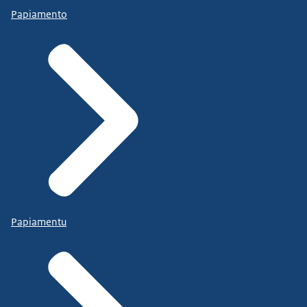
Papiamento
Papiamentu