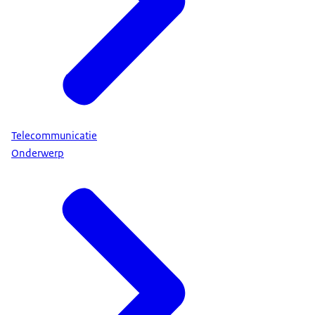
Telecommunicatie
Onderwerp