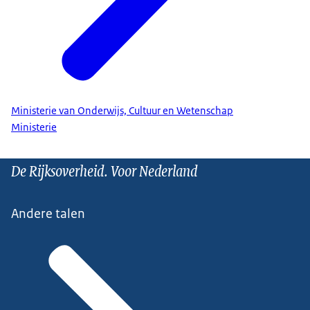
Ministerie van Onderwijs, Cultuur en Wetenschap
Ministerie
De Rijksoverheid. Voor Nederland
Andere talen