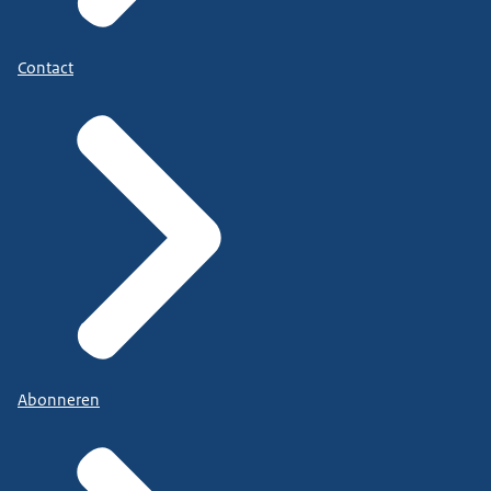
Contact
Abonneren