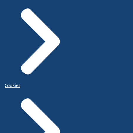
Cookies