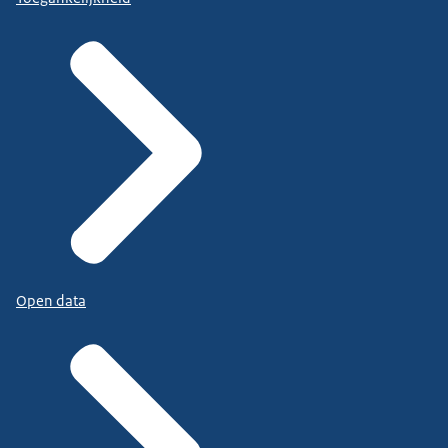
Open data