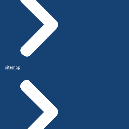
Sitemap