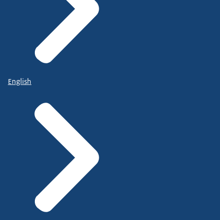
English