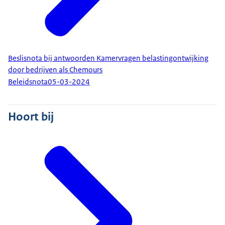
Beslisnota bij antwoorden Kamervragen belastingontwijking
door bedrijven als Chemours
Beleidsnota
05-03-2024
Hoort bij