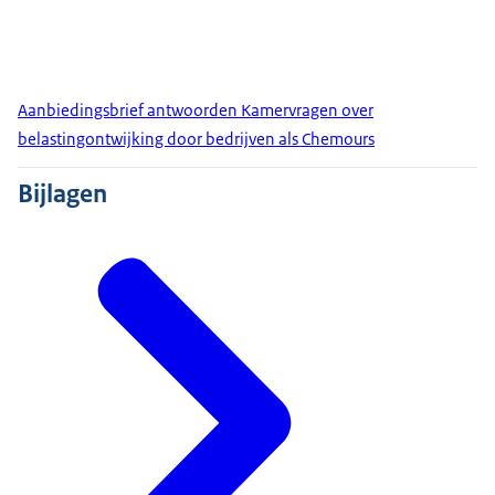
Aanbiedingsbrief antwoorden Kamervragen over
belastingontwijking door bedrijven als Chemours
Bijlagen