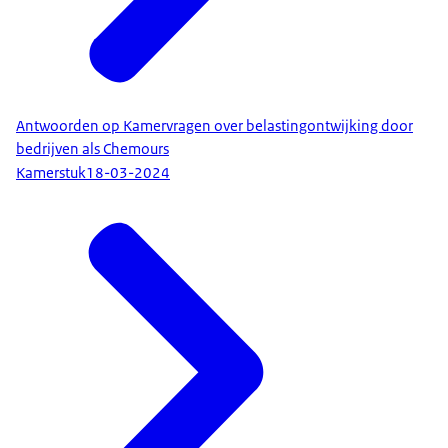
Antwoorden op Kamervragen over belastingontwijking door
bedrijven als Chemours
Kamerstuk
18-03-2024