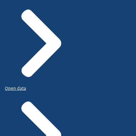
Open data