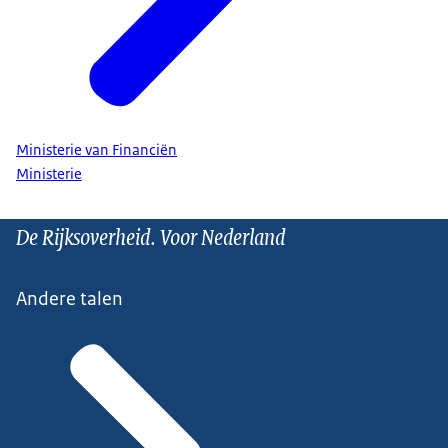
Ministerie van Financiën
Ministerie
De Rijksoverheid. Voor Nederland
Andere talen