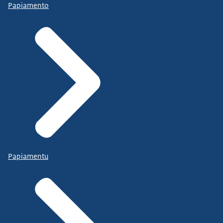
Papiamento
Papiamentu