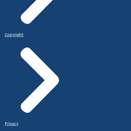
Copyright
Privacy