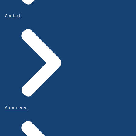
Contact
Abonneren