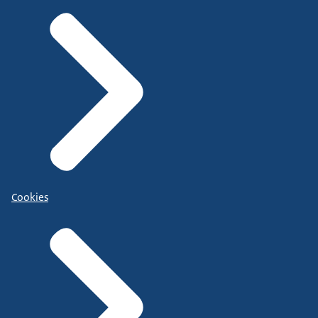
Cookies