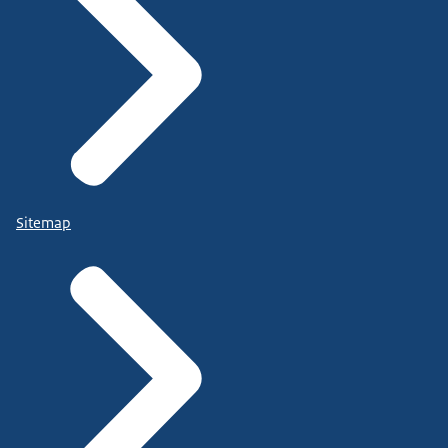
Sitemap