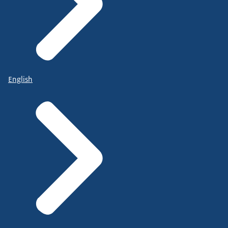
English