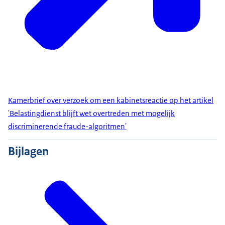
Kamerbrief over verzoek om een kabinetsreactie op het artikel
'Belastingdienst blijft wet overtreden met mogelijk
discriminerende fraude-algoritmen'
Bijlagen