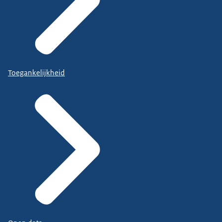
Toegankelijkheid