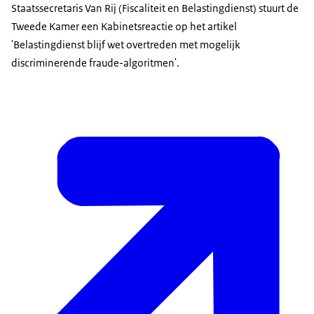
Staatssecretaris Van Rij (Fiscaliteit en Belastingdienst) stuurt de
Tweede Kamer een Kabinetsreactie op het artikel
'Belastingdienst blijf wet overtreden met mogelijk
discriminerende fraude-algoritmen'.