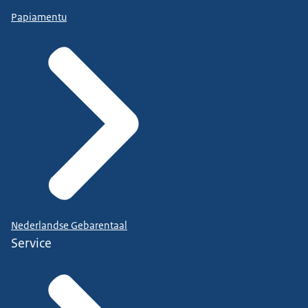
Papiamentu
Nederlandse Gebarentaal
Service