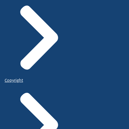
Copyright