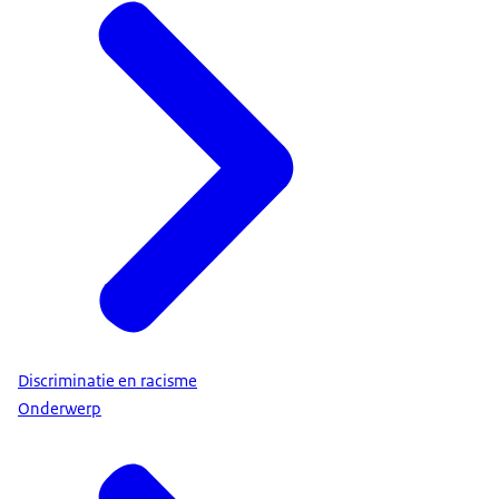
Discriminatie en racisme
Onderwerp