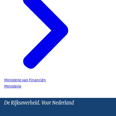
Ministerie van Financiën
Ministerie
De Rijksoverheid. Voor Nederland