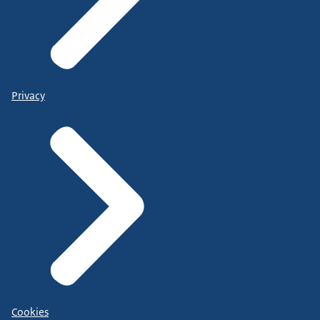
Privacy
Cookies