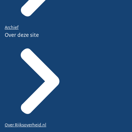
Archief
Over deze site
Over Rijksoverheid.nl