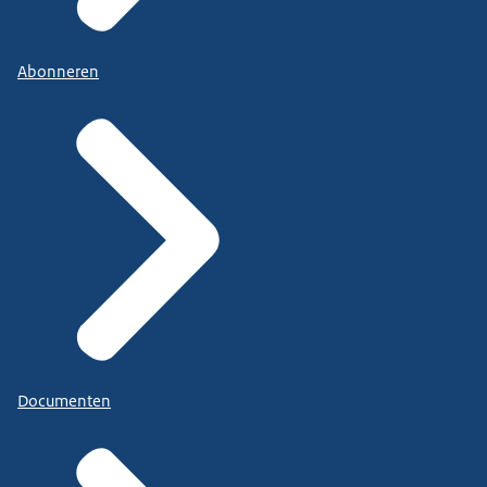
Abonneren
Documenten