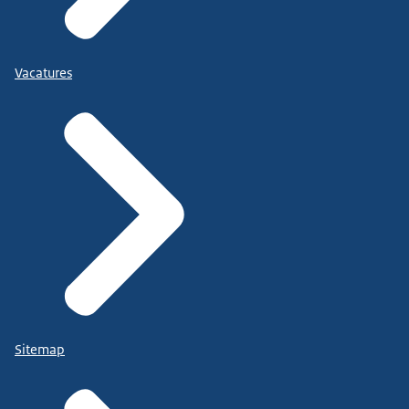
Vacatures
Sitemap