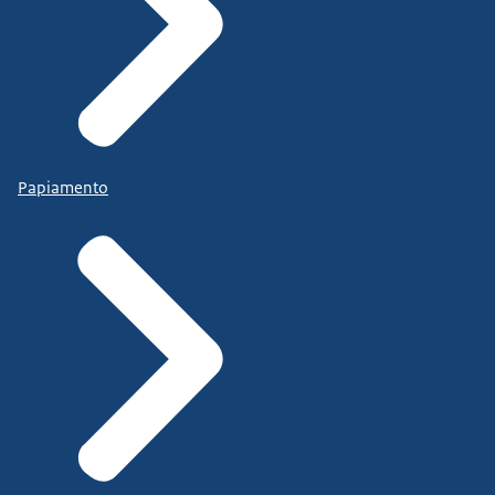
Papiamento