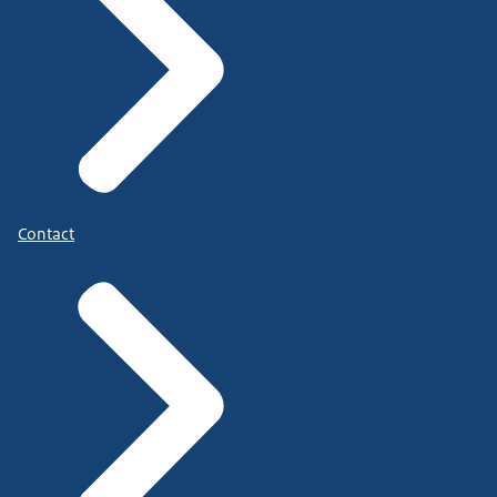
Contact