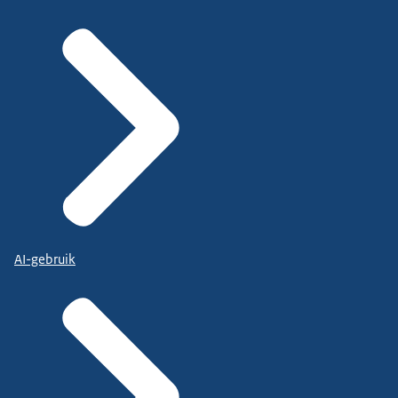
AI-gebruik