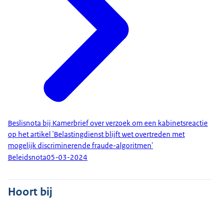
Beslisnota bij Kamerbrief over verzoek om een kabinetsreactie
op het artikel 'Belastingdienst blijft wet overtreden met
mogelijk discriminerende fraude-algoritmen'
Beleidsnota
05-03-2024
Hoort bij