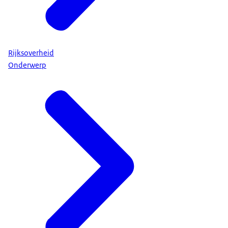
Rijksoverheid
Onderwerp