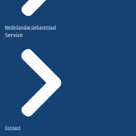
Nederlandse Gebarentaal
Service
Contact