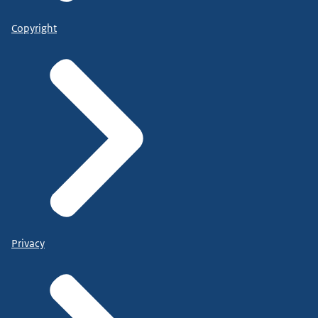
Copyright
Privacy