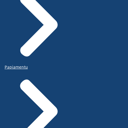
Papiamentu