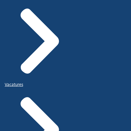
Vacatures