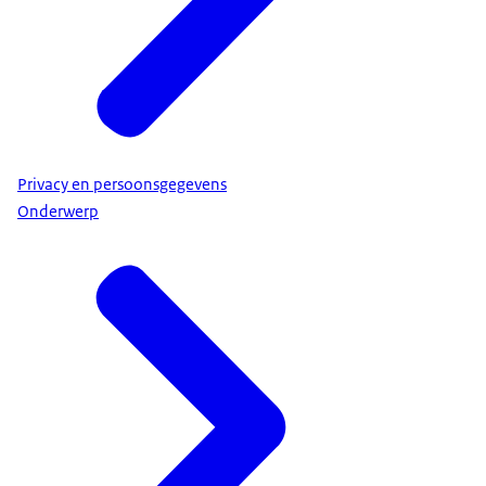
Privacy en persoonsgegevens
Onderwerp