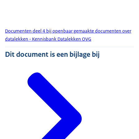
Documenten deel 4 bij openbaar gemaakte documenten over
datalekken - Kennisbank Datalekken OVG
Dit document is een bijlage bij