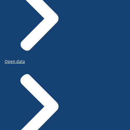
Open data