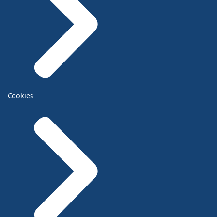
Cookies