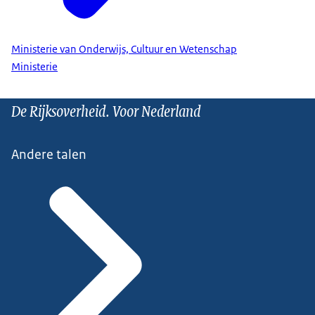
Ministerie van Onderwijs, Cultuur en Wetenschap
Ministerie
De Rijksoverheid. Voor Nederland
Andere talen