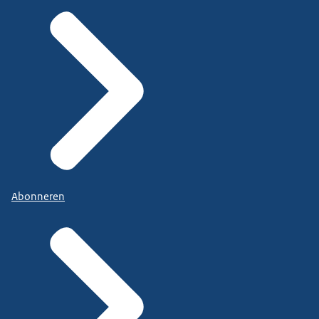
Abonneren