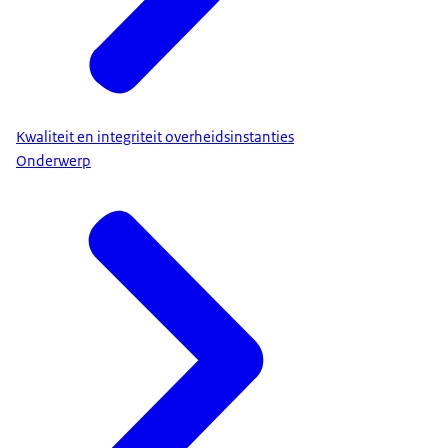
Kwaliteit en integriteit overheidsinstanties
Onderwerp