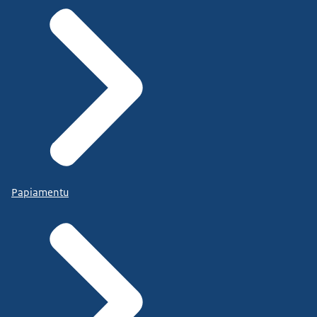
Papiamentu