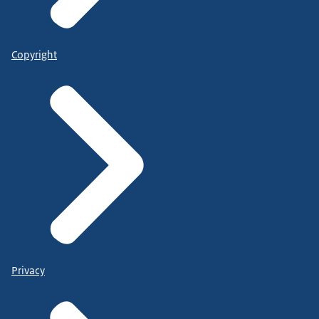
Copyright
Privacy