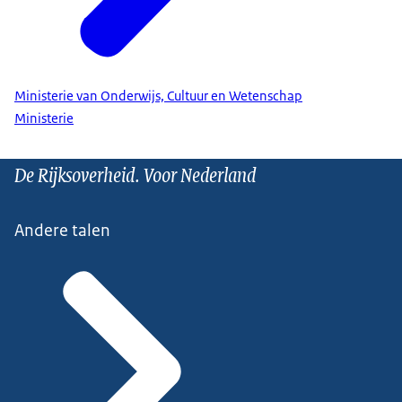
Ministerie van Onderwijs, Cultuur en Wetenschap
Ministerie
De Rijksoverheid. Voor Nederland
Andere talen