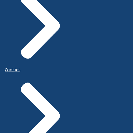
Cookies