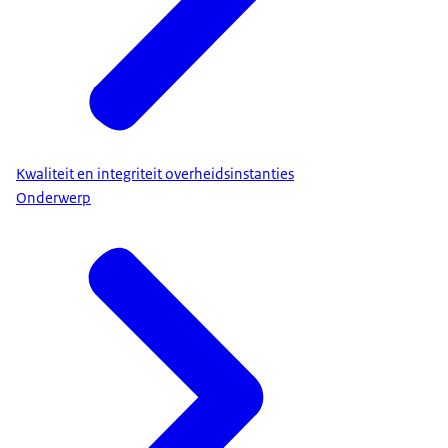
Kwaliteit en integriteit overheidsinstanties
Onderwerp