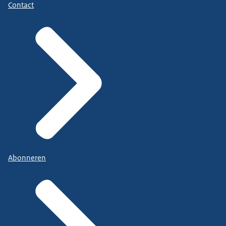
Contact
Abonneren