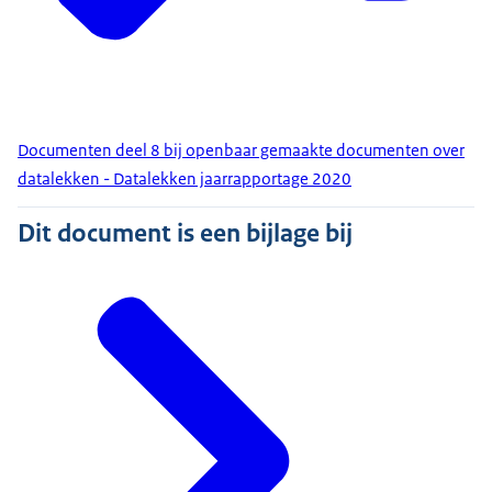
Documenten deel 8 bij openbaar gemaakte documenten over
datalekken - Datalekken jaarrapportage 2020
Dit document is een bijlage bij