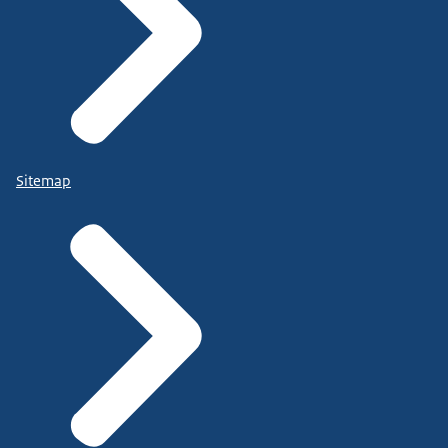
Sitemap