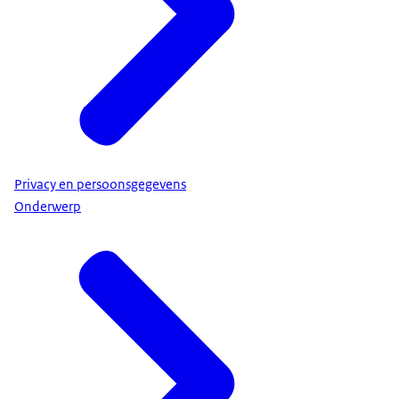
Privacy en persoonsgegevens
Onderwerp