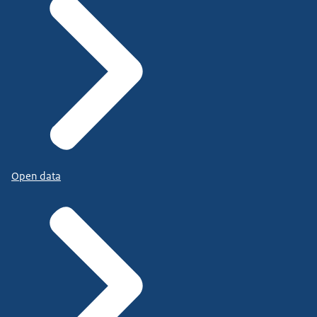
Open data