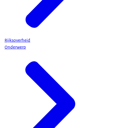
Rijksoverheid
Onderwerp