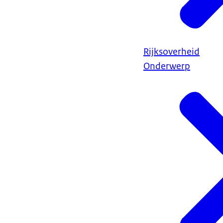
Rijksoverheid
Onderwerp