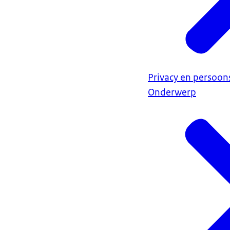
Privacy en persoo
Onderwerp