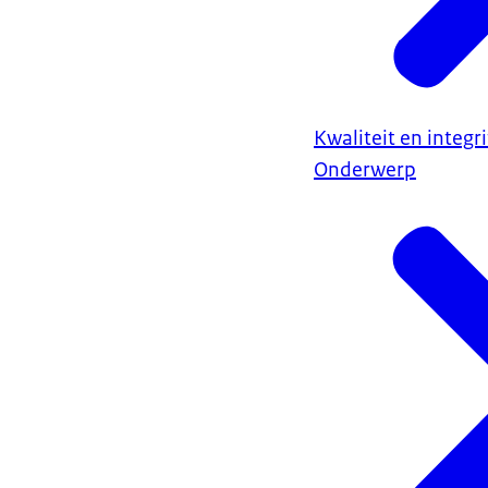
Kwaliteit en integr
Onderwerp