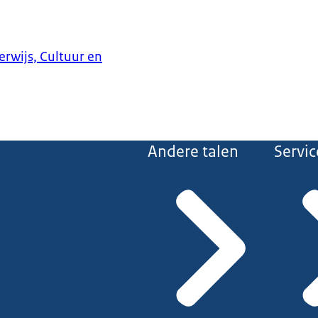
erwijs, Cultuur en
Andere talen
Servic