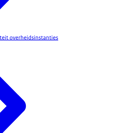
iteit overheidsinstanties