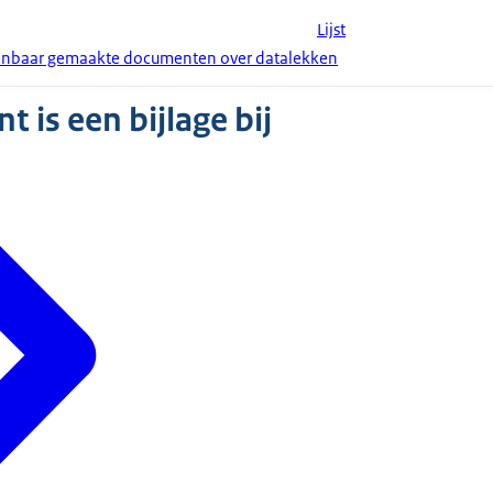
Lijst
enbaar gemaakte documenten over datalekken
 is een bijlage bij