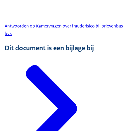
Antwoorden op Kamervragen over frauderisico bij brievenbus-
bv's
Dit document is een bijlage bij