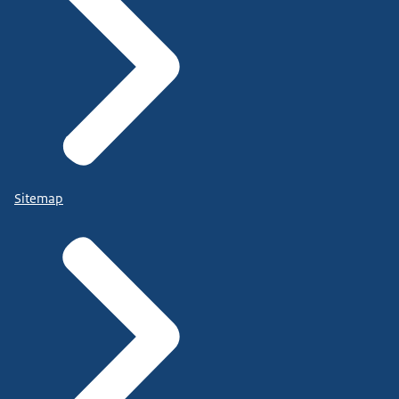
Sitemap