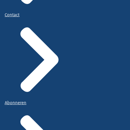
Contact
Abonneren