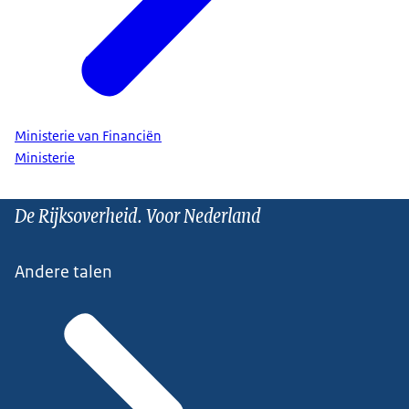
Ministerie van Financiën
Ministerie
De Rijksoverheid. Voor Nederland
Andere talen