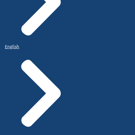
English