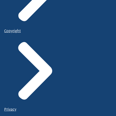
Copyright
Privacy