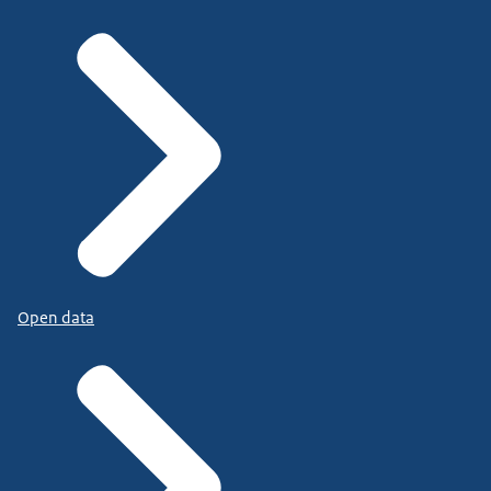
Open data