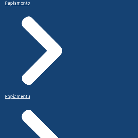
Papiamento
Papiamentu