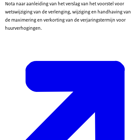
Nota naar aanleiding van het verslag van het voorstel voor
wetswijziging van de verlenging, wijziging en handhaving van
de maximering en verkorting van de verjaringstermijn voor
huurverhogingen.