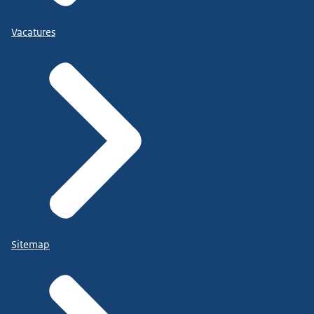
Vacatures
Sitemap