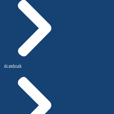
AI-gebruik