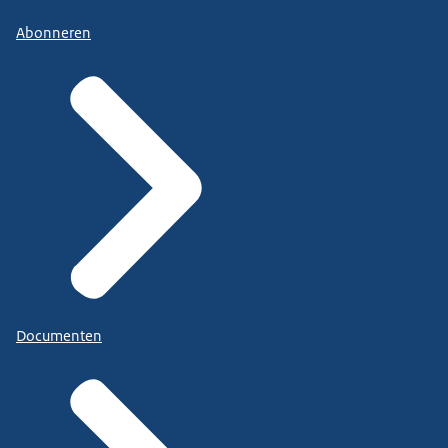
Abonneren
Documenten