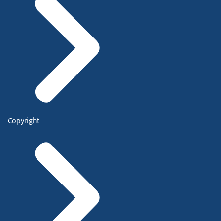
Copyright