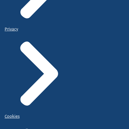
Privacy
Cookies