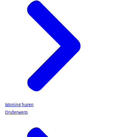
Woning huren
Onderwerp