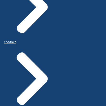
Contact