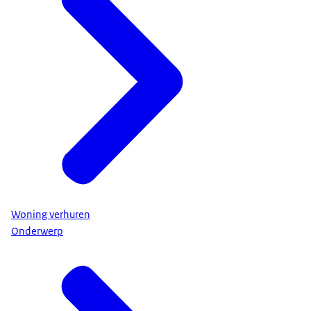
Woning verhuren
Onderwerp