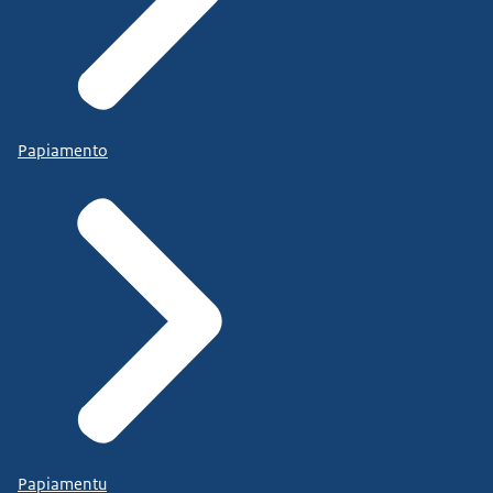
Papiamento
Papiamentu