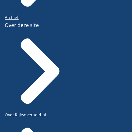
Archief
Over deze site
Over Rijksoverheid.nl