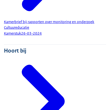
Kamerbrief bij rapporten over monitoring en onderzoek
Cultuureducatie
Kamerstuk
26-03-2024
Hoort bij