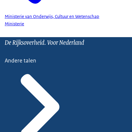
Ministerie van Onderwijs, Cultuur en Wetenschap
Ministerie
De Rijksoverheid. Voor Nederland
Andere talen