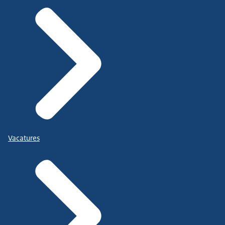
Vacatures