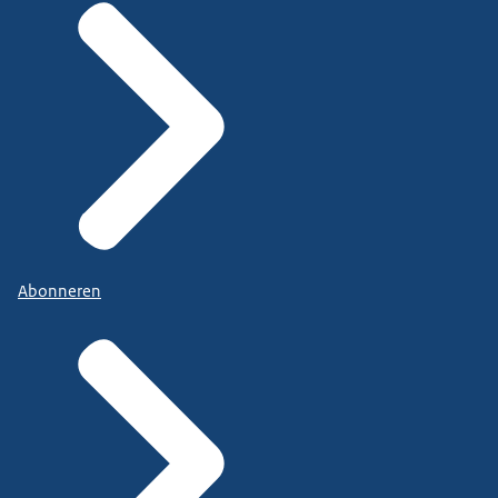
Abonneren