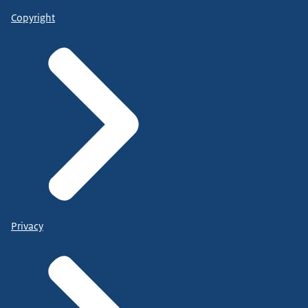
Copyright
Privacy