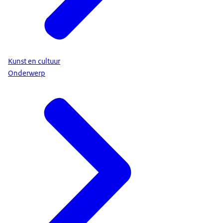
Kunst en cultuur
Onderwerp