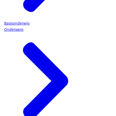
Basisonderwijs
Onderwerp