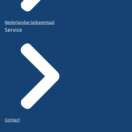
Nederlandse Gebarentaal
Service
Contact