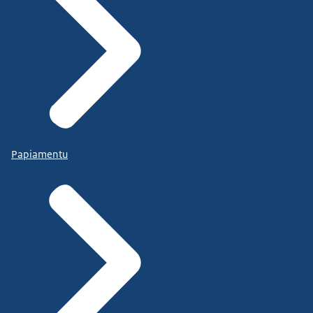
Papiamentu