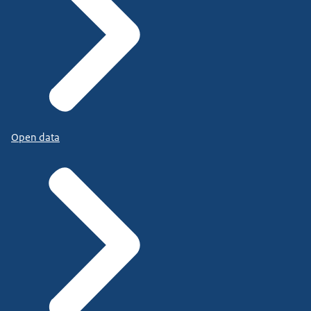
Open data