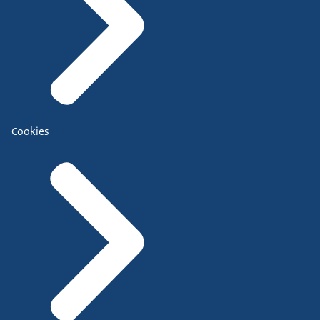
Cookies