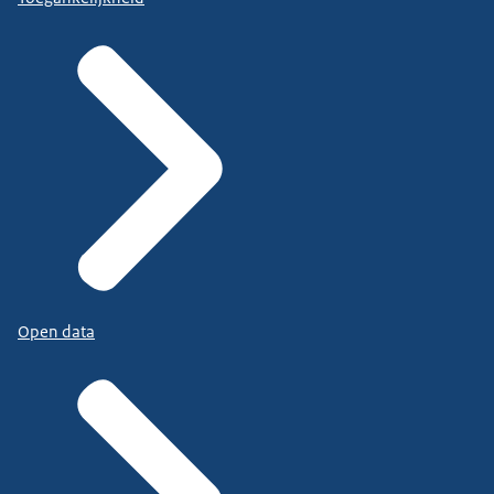
Open data