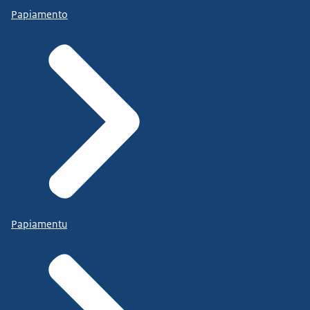
Papiamento
Papiamentu