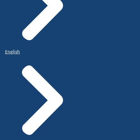
English