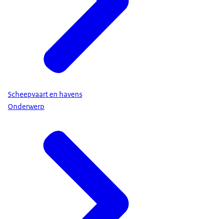
Scheepvaart en havens
Onderwerp