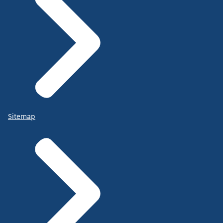
Sitemap