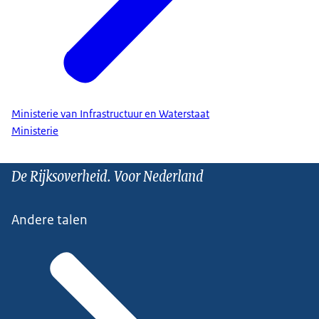
Ministerie van Infrastructuur en Waterstaat
Ministerie
De Rijksoverheid. Voor Nederland
Andere talen