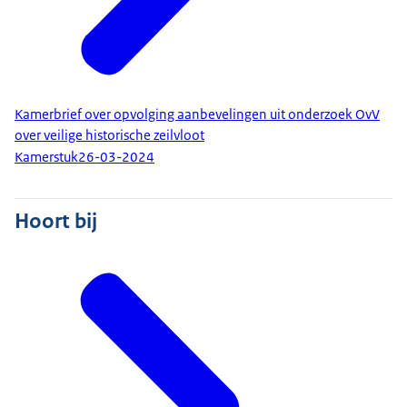
Kamerbrief over opvolging aanbevelingen uit onderzoek OvV
over veilige historische zeilvloot
Kamerstuk
26-03-2024
Hoort bij