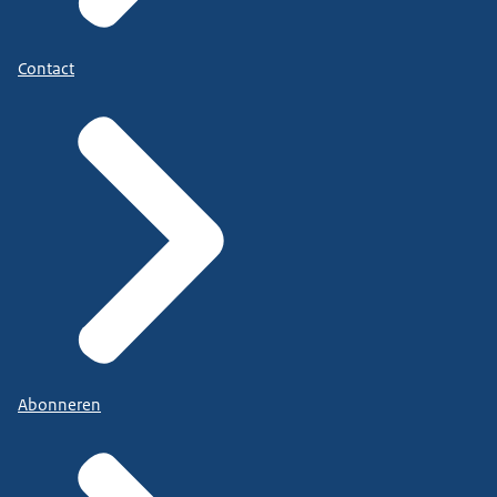
Contact
Abonneren