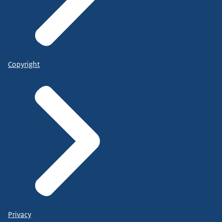
Copyright
Privacy