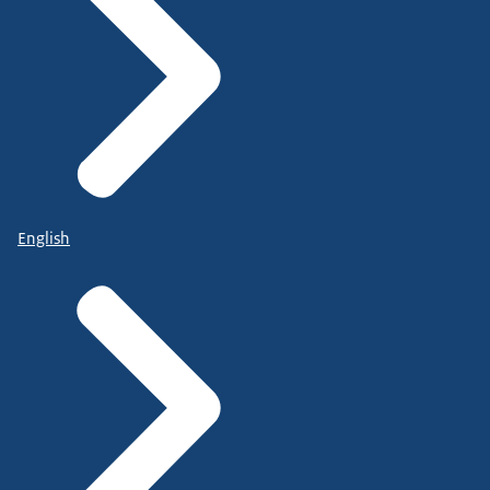
English