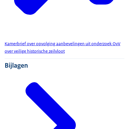
Kamerbrief over opvolging aanbevelingen uit onderzoek OvV
over veilige historische zeilvloot
Bijlagen