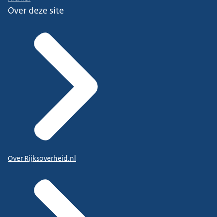
Over deze site
Over Rijksoverheid.nl