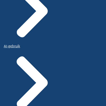
AI-gebruik