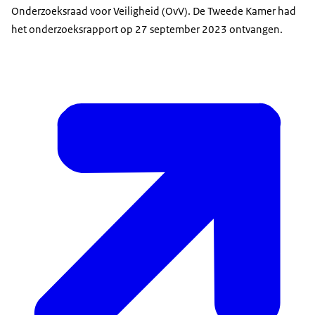
Onderzoeksraad voor Veiligheid (OvV). De Tweede Kamer had
het onderzoeksrapport op 27 september 2023 ontvangen.