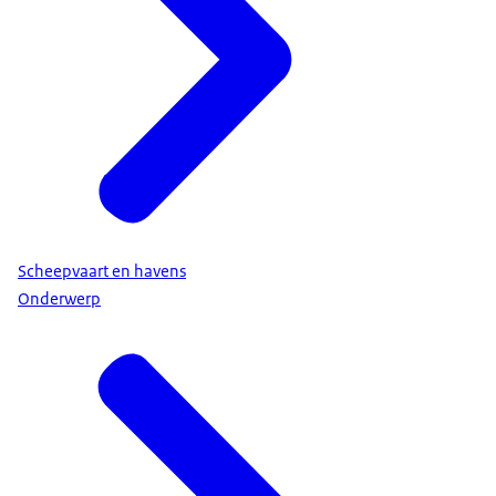
Scheepvaart en havens
Onderwerp