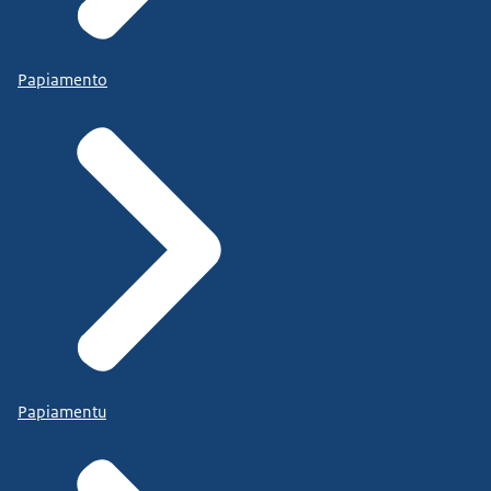
Papiamento
Papiamentu