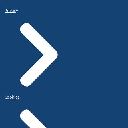
Privacy
Cookies