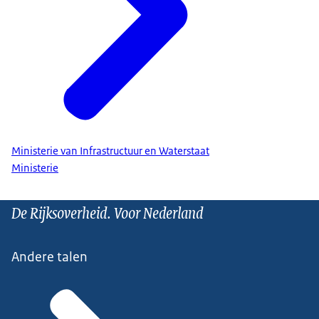
Ministerie van Infrastructuur en Waterstaat
Ministerie
De Rijksoverheid. Voor Nederland
Andere talen