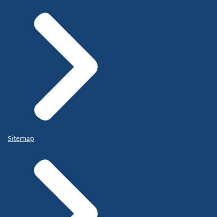
Sitemap