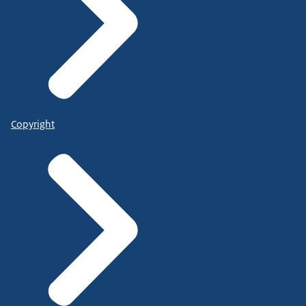
Copyright