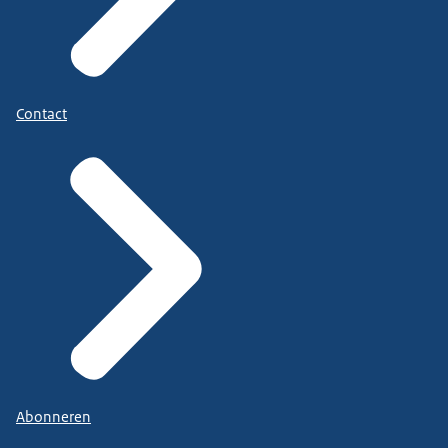
Contact
Abonneren