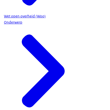
Wet open overheid (Woo)
Onderwerp