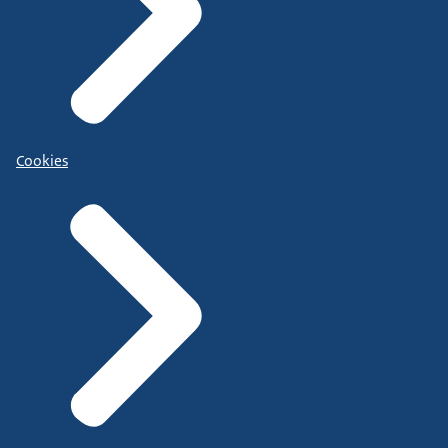
Cookies