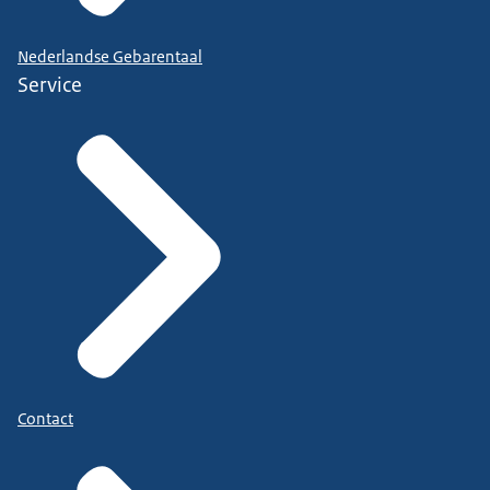
Nederlandse Gebarentaal
Service
Contact