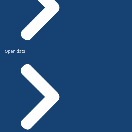
Open data