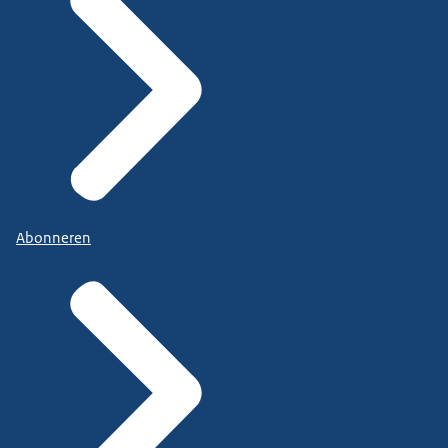
Abonneren