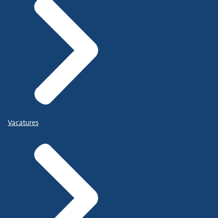
Vacatures