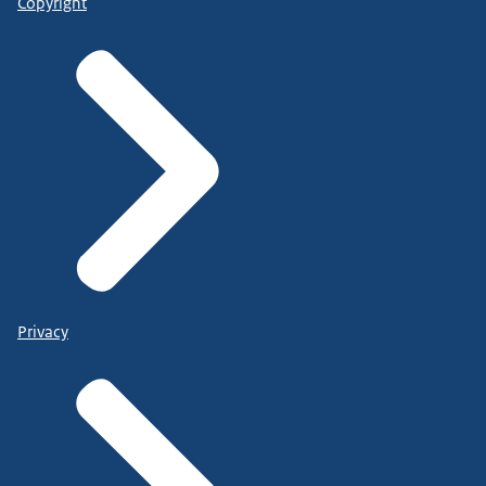
Copyright
Privacy