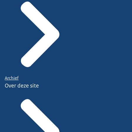
Archief
Over deze site