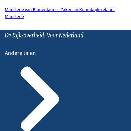
Ministerie van Binnenlandse Zaken en Koninkrijksrelaties
Ministerie
De Rijksoverheid. Voor Nederland
Andere talen