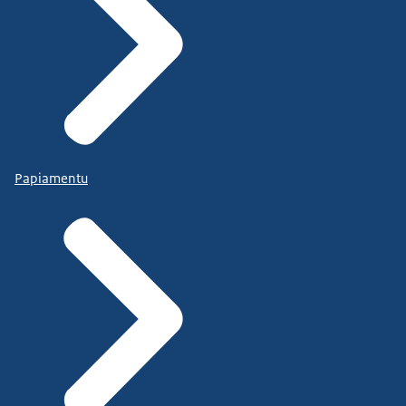
Papiamentu