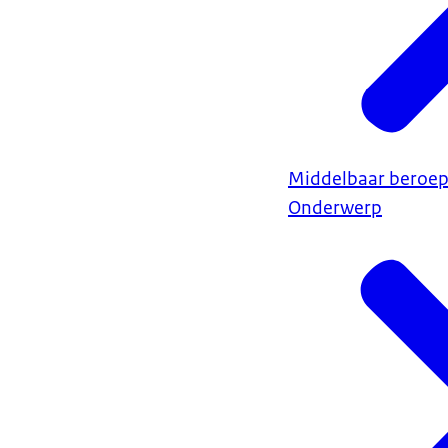
Middelbaar beroep
Onderwerp