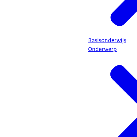
Basisonderwijs
Onderwerp