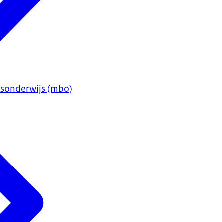
sonderwijs (mbo)