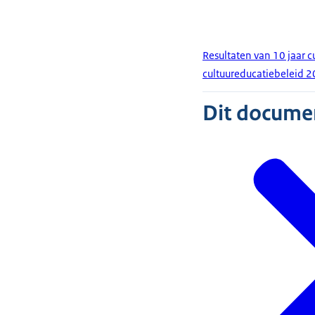
Resultaten van 10 jaar 
cultuureducatiebeleid 
Dit document