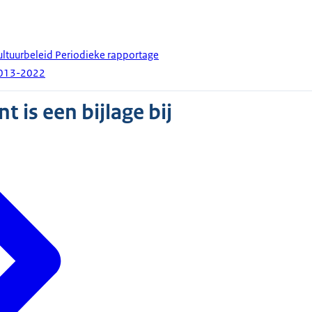
cultuurbeleid Periodieke rapportage
2013-2022
 is een bijlage bij