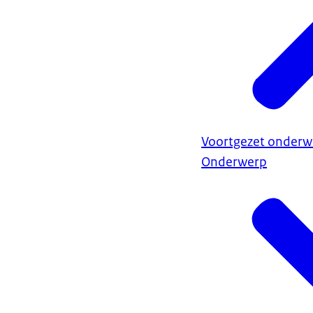
Voortgezet onderwi
Onderwerp