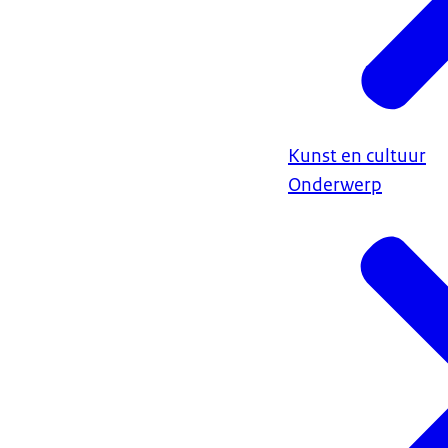
Kunst en cultuur
Onderwerp