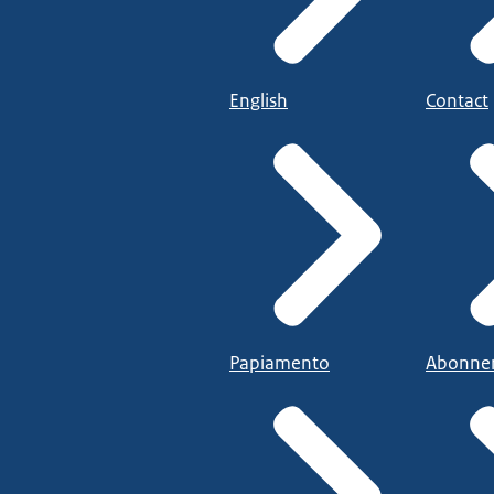
English
Contact
Papiamento
Abonne