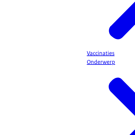
Vaccinaties
Onderwerp