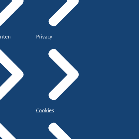
nten
Privacy
Cookies