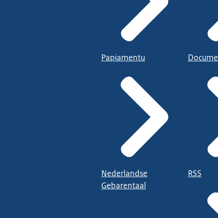
Papiamentu
Docume
Nederlandse
RSS
Gebarentaal