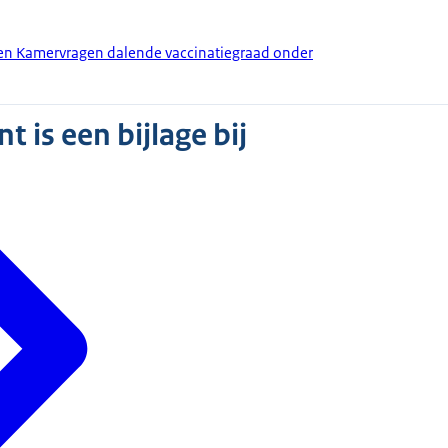
den Kamervragen dalende vaccinatiegraad onder
 is een bijlage bij