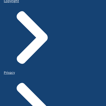
Copyright
Privacy