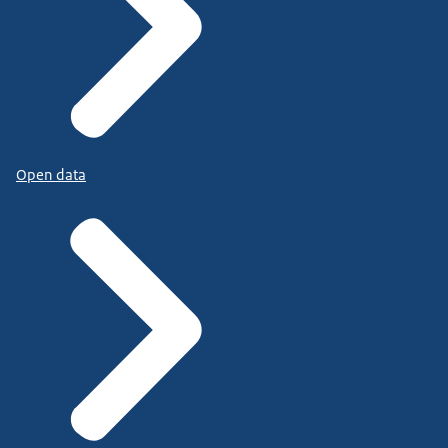
Open data