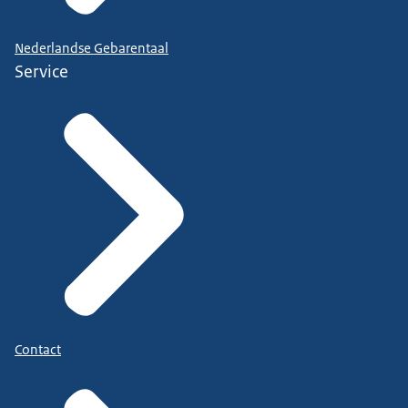
Nederlandse Gebarentaal
Service
Contact