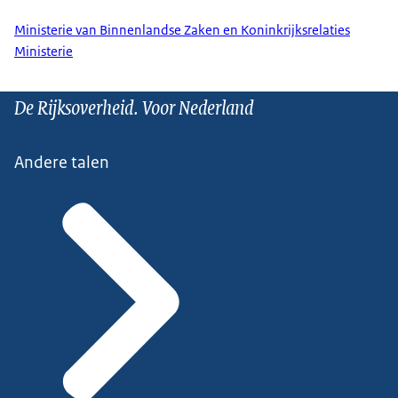
Ministerie van Binnenlandse Zaken en Koninkrijksrelaties
Ministerie
De Rijksoverheid. Voor Nederland
Andere talen