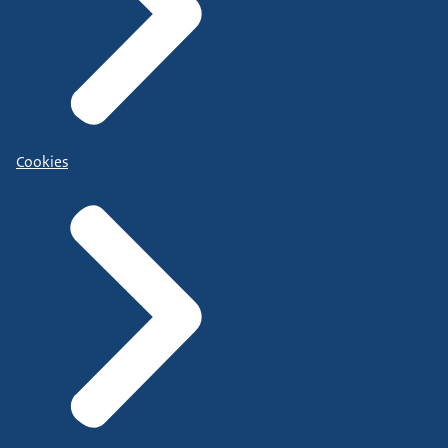
Cookies