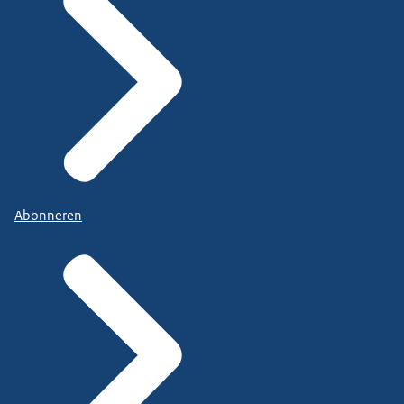
Abonneren