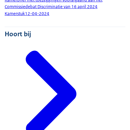
Commissiedebat Discriminatie van 16 april 2024
Kamerstuk
12-04-2024
Hoort bij