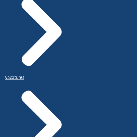
Vacatures