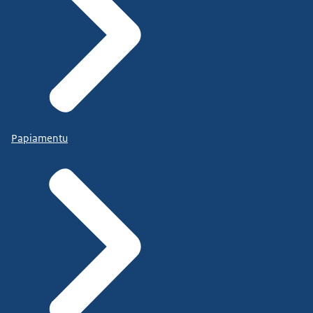
Papiamentu