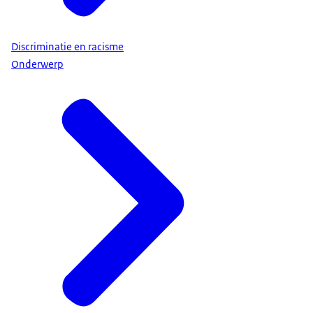
Discriminatie en racisme
Onderwerp