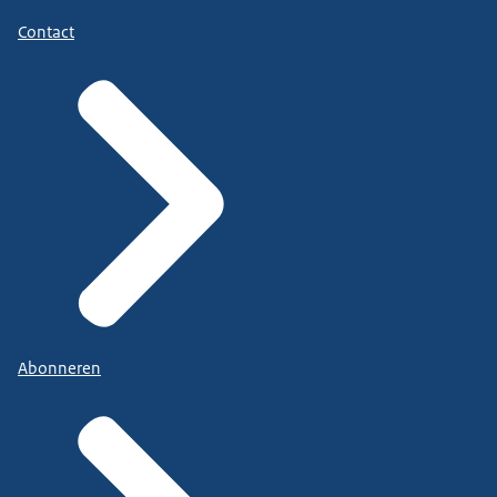
Contact
Abonneren