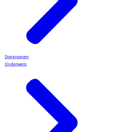
Dierproeven
Onderwerp