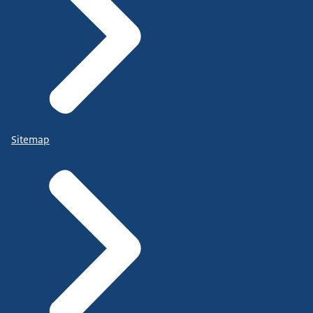
Sitemap