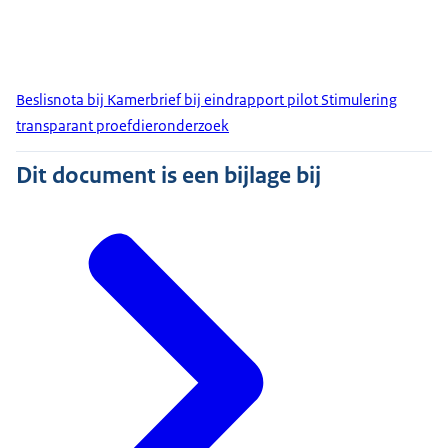
Beslisnota bij Kamerbrief bij eindrapport pilot Stimulering
transparant proefdieronderzoek
Dit document is een bijlage bij