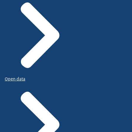
Open data