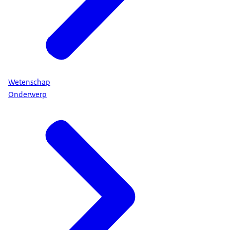
Wetenschap
Onderwerp