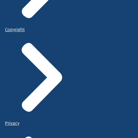
Copyright
Privacy