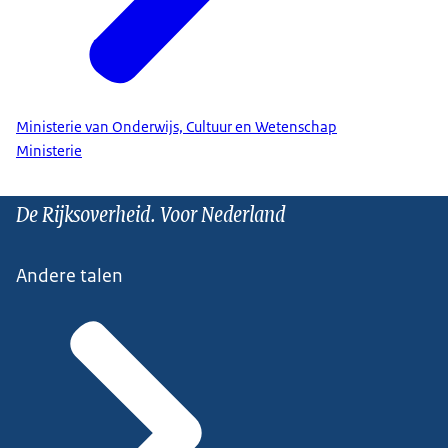
Ministerie van Onderwijs, Cultuur en Wetenschap
Ministerie
De Rijksoverheid. Voor Nederland
Andere talen