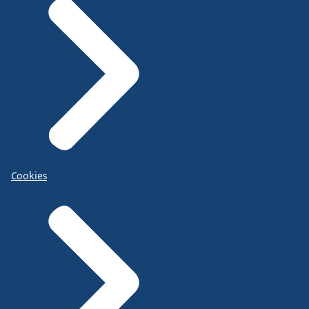
Cookies