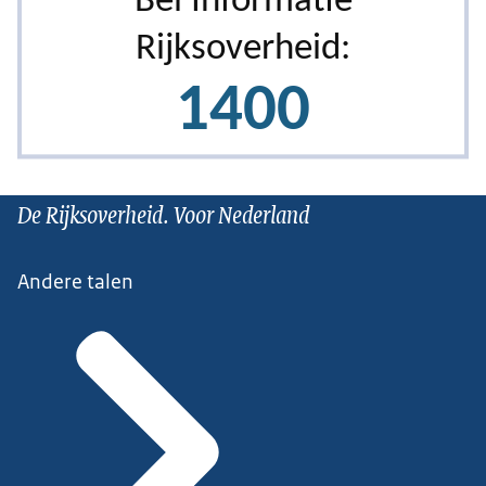
De Rijksoverheid. Voor Nederland
Andere talen