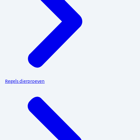
Regels dierproeven