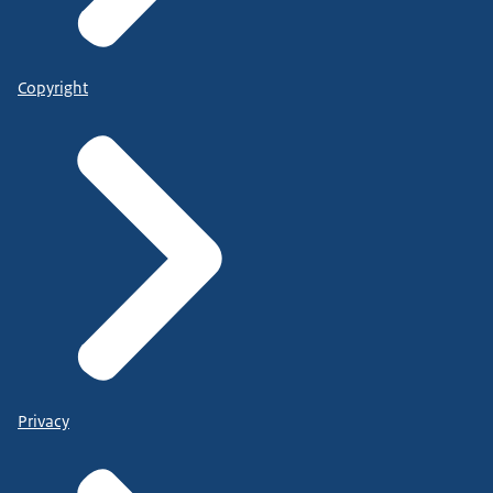
Copyright
Privacy