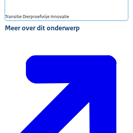
Transitie Dierproefvrije Innovatie
Meer over dit onderwerp