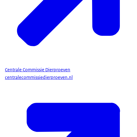
Centrale Commissie Dierproeven
centralecommissiedierproeven.nl