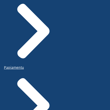
Papiamentu