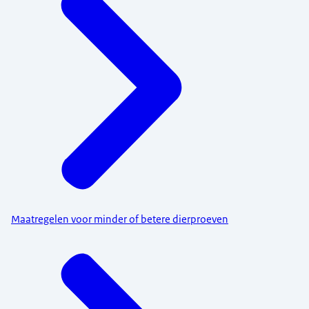
Maatregelen voor minder of betere dierproeven