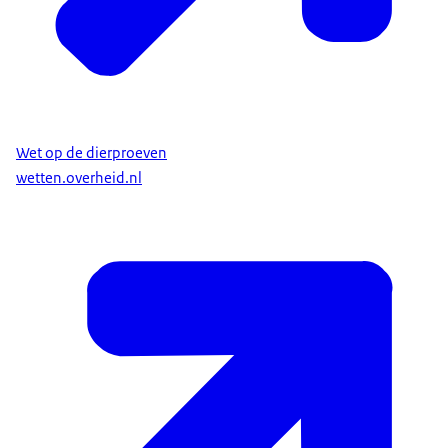
Wet op de dierproeven
wetten.overheid.nl