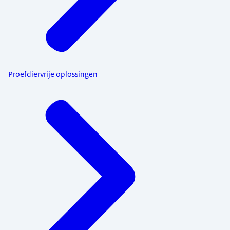
Proefdiervrije oplossingen