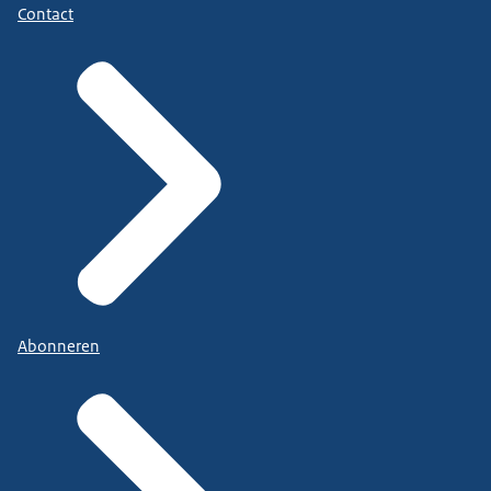
Contact
Abonneren