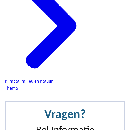
Klimaat, milieu en natuur
Thema