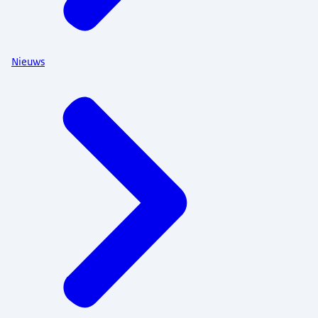
Nieuws