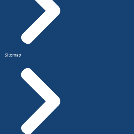
Sitemap