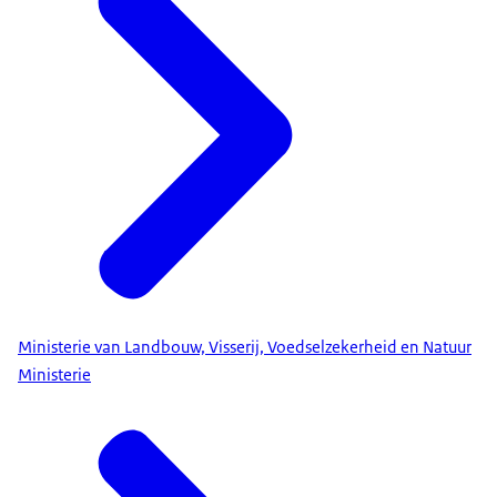
Ministerie van Landbouw, Visserij, Voedselzekerheid en Natuur
Ministerie