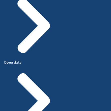
Open data