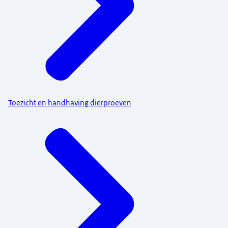
Toezicht en handhaving dierproeven