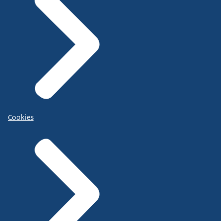
Cookies