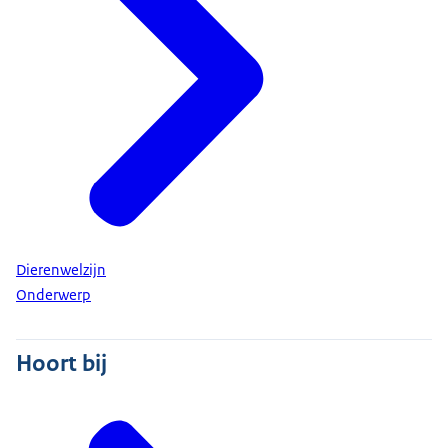
Dierenwelzijn
Onderwerp
Hoort bij