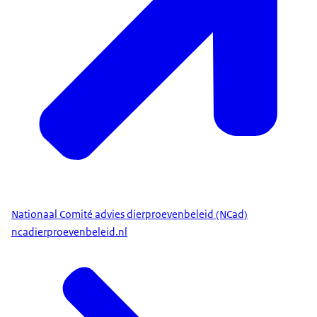
Nationaal Comité advies dierproevenbeleid (NCad)
ncadierproevenbeleid.nl