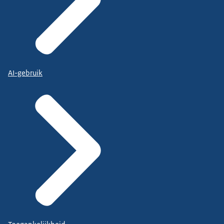
AI-gebruik