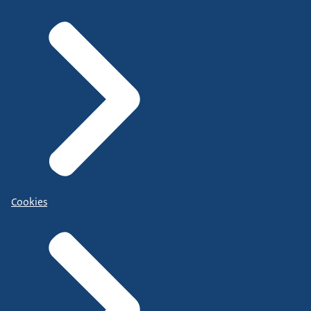
Cookies