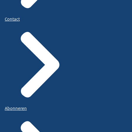
Contact
Abonneren