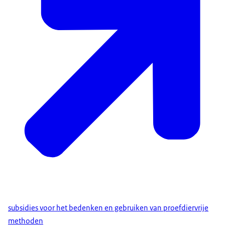
subsidies voor het bedenken en gebruiken van proefdiervrije
methoden