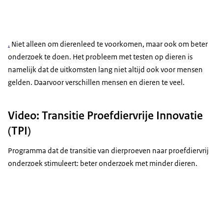
.
Niet alleen om dierenleed te voorkomen, maar ook om beter
onderzoek te doen. Het probleem met testen op dieren is
namelijk dat de uitkomsten lang niet altijd ook voor mensen
gelden. Daarvoor verschillen mensen en dieren te veel.
Video: Transitie Proefdiervrije Innovatie
(TPI)
Programma dat de transitie van dierproeven naar proefdiervrij
onderzoek stimuleert: beter onderzoek met minder dieren.