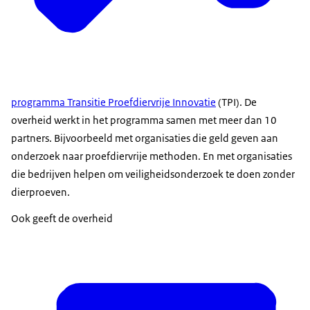
programma Transitie Proefdiervrije Innovatie
(TPI). De
overheid werkt in het programma samen met meer dan 10
partners. Bijvoorbeeld met organisaties die geld geven aan
onderzoek naar proefdiervrije methoden. En met organisaties
die bedrijven helpen om veiligheidsonderzoek te doen zonder
dierproeven.
Ook geeft de overheid