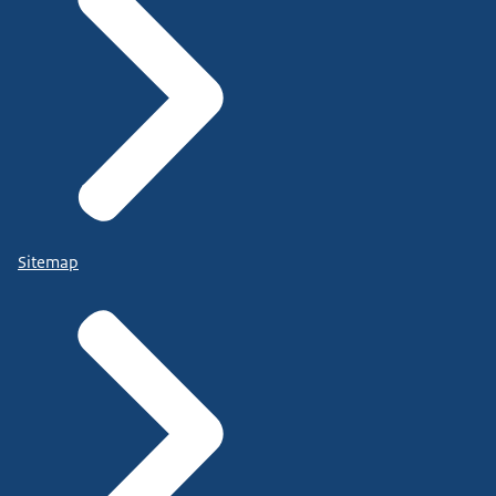
Sitemap