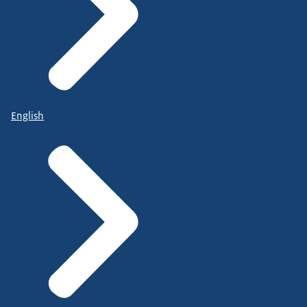
English