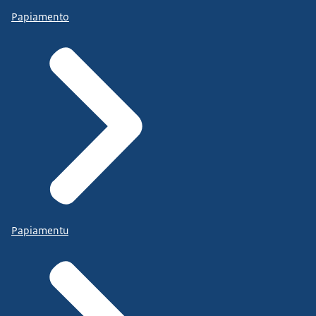
Papiamento
Papiamentu