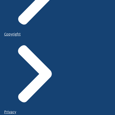
Copyright
Privacy