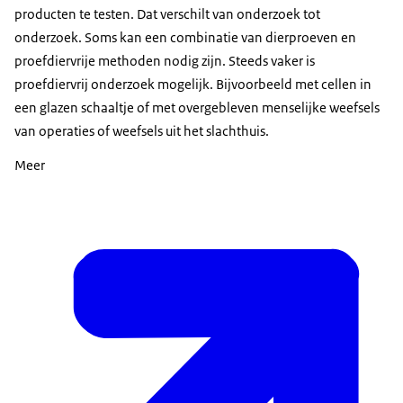
producten te testen. Dat verschilt van onderzoek tot
onderzoek. Soms kan een combinatie van dierproeven en
proefdiervrije methoden nodig zijn. Steeds vaker is
proefdiervrij onderzoek mogelijk. Bijvoorbeeld met cellen in
een glazen schaaltje of met overgebleven menselijke weefsels
van operaties of weefsels uit het slachthuis.
Meer