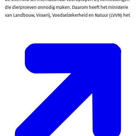
die dierproeven onnodig maken. Daarom heeft het ministerie
van Landbouw, Visserij, Voedselzekerheid en Natuur (LVVN) het