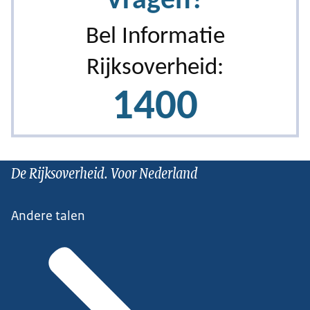
De Rijksoverheid. Voor Nederland
Andere talen