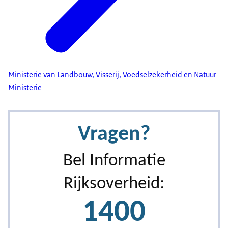
Ministerie van Landbouw, Visserij, Voedselzekerheid en Natuur
Ministerie