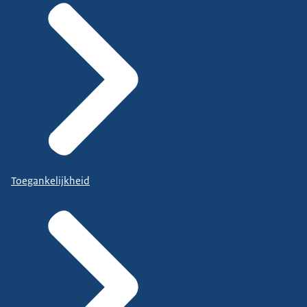
Toegankelijkheid