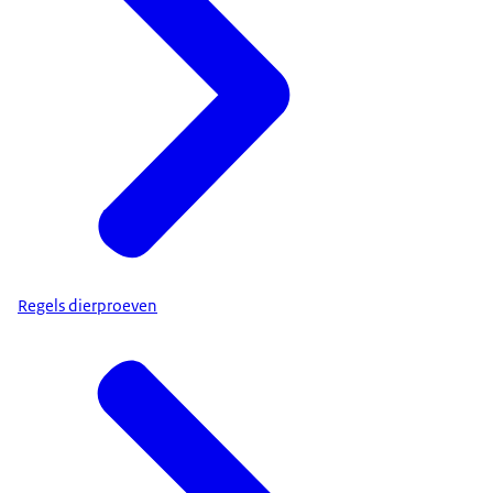
Regels dierproeven