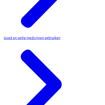
Goed en veilig medicijnen gebruiken