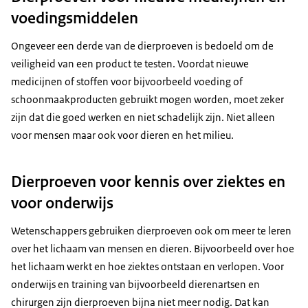
voedingsmiddelen
Ongeveer een derde van de dierproeven is bedoeld om de
veiligheid van een product te testen. Voordat nieuwe
medicijnen of stoffen voor bijvoorbeeld voeding of
schoonmaakproducten gebruikt mogen worden, moet zeker
zijn dat die goed werken en niet schadelijk zijn. Niet alleen
voor mensen maar ook voor dieren en het milieu.
Dierproeven voor kennis over ziektes en
voor onderwijs
Wetenschappers gebruiken dierproeven ook om meer te leren
over het lichaam van mensen en dieren. Bijvoorbeeld over hoe
het lichaam werkt en hoe ziektes ontstaan en verlopen. Voor
onderwijs en training van bijvoorbeeld dierenartsen en
chirurgen zijn dierproeven bijna niet meer nodig. Dat kan