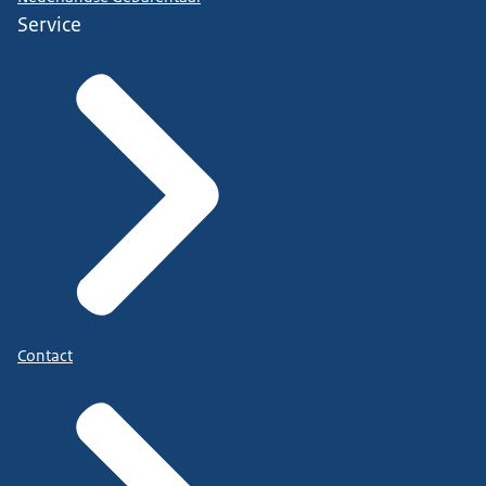
Service
Contact