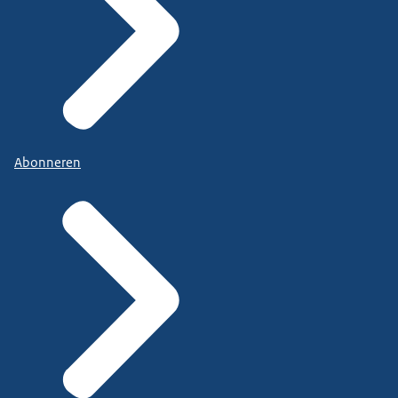
Abonneren