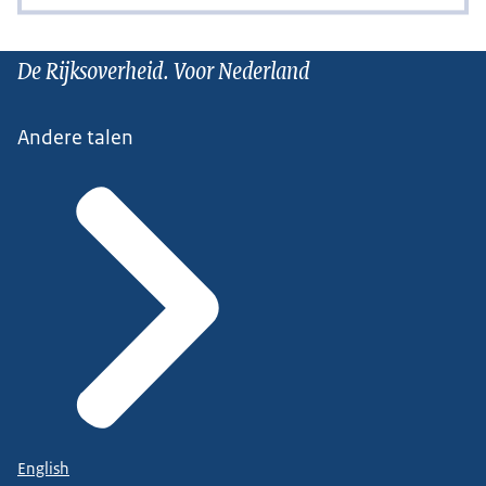
De Rijksoverheid. Voor Nederland
Andere talen
English