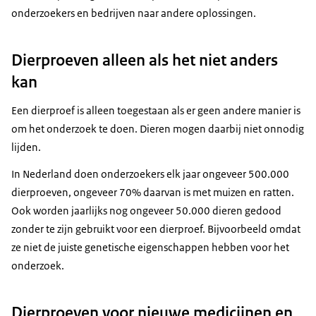
onderzoekers en bedrijven naar andere oplossingen.
Dierproeven alleen als het niet anders
kan
Een dierproef is alleen toegestaan als er geen andere manier is
om het onderzoek te doen. Dieren mogen daarbij niet onnodig
lijden.
In Nederland doen onderzoekers elk jaar ongeveer 500.000
dierproeven, ongeveer 70% daarvan is met muizen en ratten.
Ook worden jaarlijks nog ongeveer 50.000 dieren gedood
zonder te zijn gebruikt voor een dierproef. Bijvoorbeeld omdat
ze niet de juiste genetische eigenschappen hebben voor het
onderzoek.
Dierproeven voor nieuwe medicijnen en