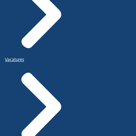
Vacatures