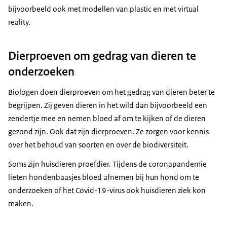
bijvoorbeeld ook met modellen van plastic en met virtual
reality.
Dierproeven om gedrag van dieren te
onderzoeken
Biologen doen dierproeven om het gedrag van dieren beter te
begrijpen. Zij geven dieren in het wild dan bijvoorbeeld een
zendertje mee en nemen bloed af om te kijken of de dieren
gezond zijn. Ook dat zijn dierproeven. Ze zorgen voor kennis
over het behoud van soorten en over de biodiversiteit.
Soms zijn huisdieren proefdier. Tijdens de coronapandemie
lieten hondenbaasjes bloed afnemen bij hun hond om te
onderzoeken of het Covid-19-virus ook huisdieren ziek kon
maken.