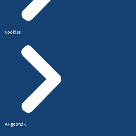
Cookies
AI-gebruik