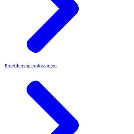
Proefdiervrije oplossingen