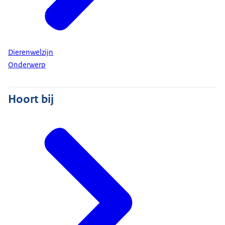
Dierenwelzijn
Onderwerp
Hoort bij