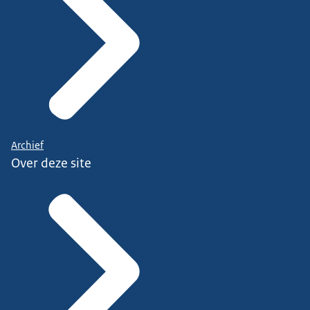
Archief
Over deze site