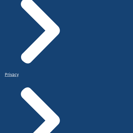
Privacy