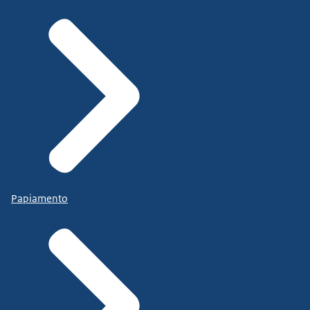
Papiamento