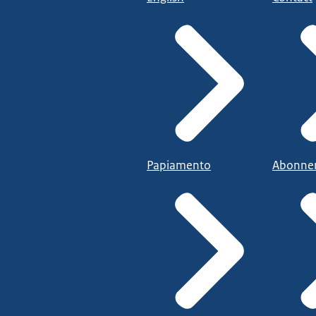
Papiamento
Abonne