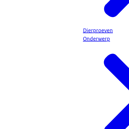
Dierproeven
Onderwerp