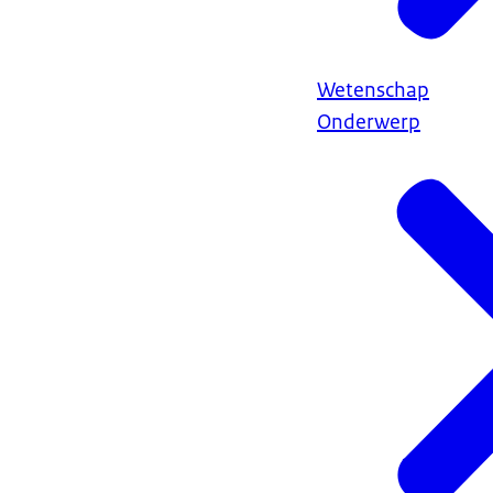
Wetenschap
Onderwerp