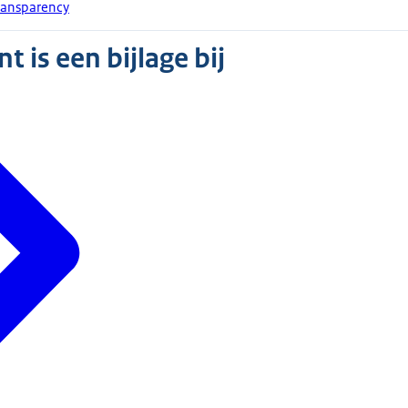
ransparency
 is een bijlage bij