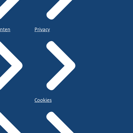
nten
Privacy
Cookies