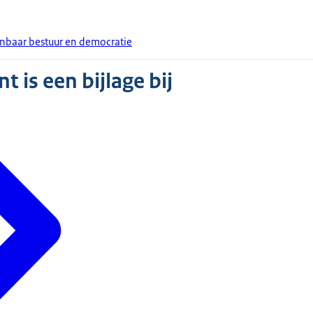
enbaar bestuur en democratie
 is een bijlage bij