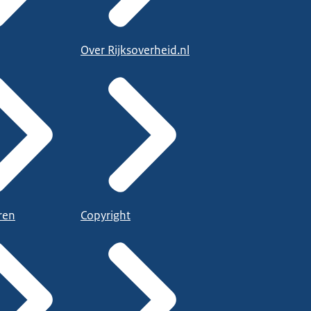
Over Rijksoverheid.nl
ren
Copyright