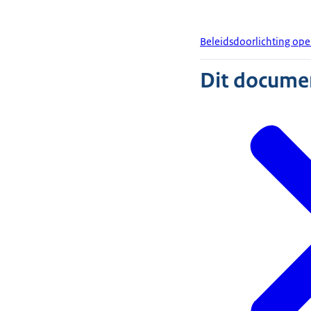
Beleidsdoorlichting op
Dit document