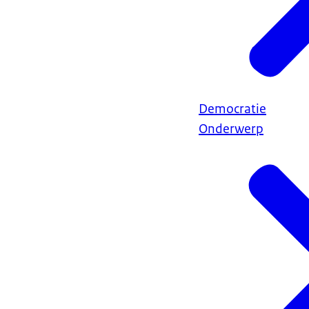
Democratie
Onderwerp