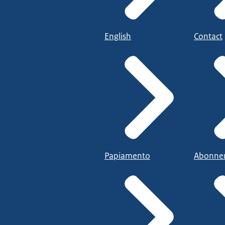
English
Contact
Papiamento
Abonne