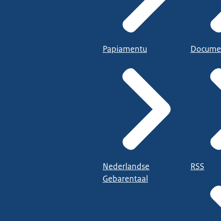
Papiamentu
Docume
Nederlandse
RSS
Gebarentaal