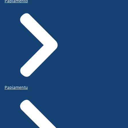
Papiamento
Papiamentu