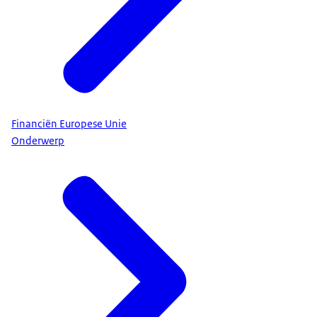
Financiën Europese Unie
Onderwerp