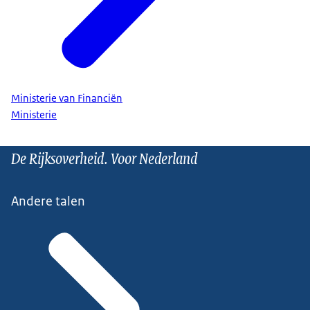
Ministerie van Financiën
Ministerie
De Rijksoverheid. Voor Nederland
Andere talen