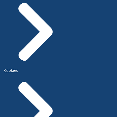
Cookies