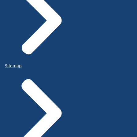
Sitemap