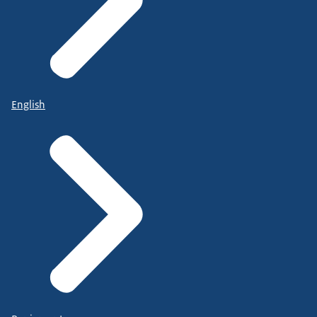
English