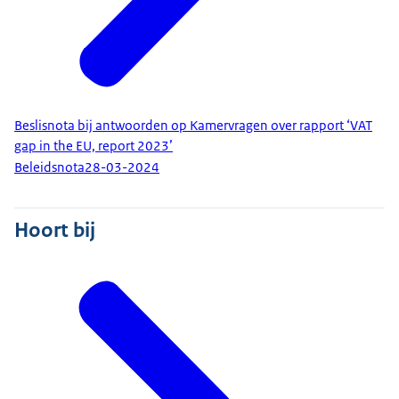
Beslisnota bij antwoorden op Kamervragen over rapport ‘VAT
gap in the EU, report 2023’
Beleidsnota
28-03-2024
Hoort bij