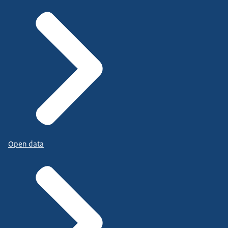
Open data