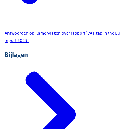
Antwoorden op Kamervragen over rapport ‘VAT gap in the EU,
report 2023’
Bijlagen