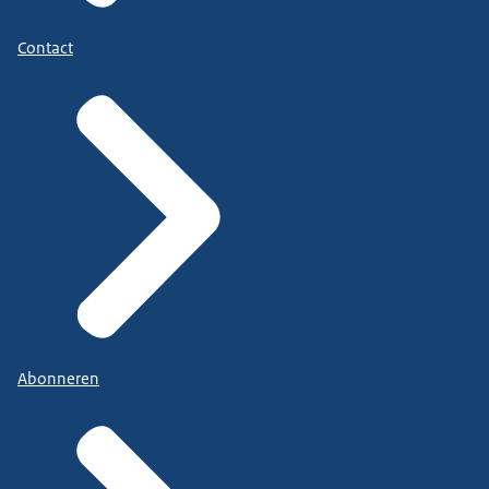
Contact
Abonneren