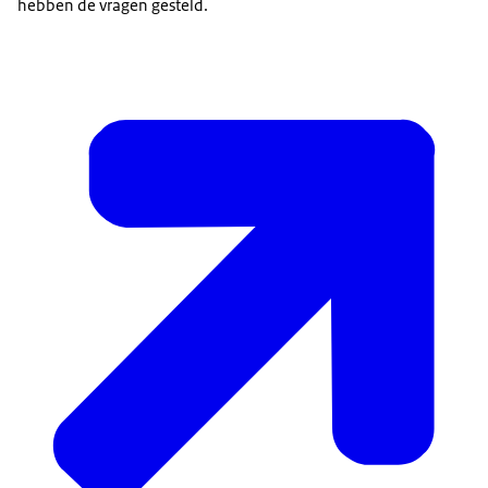
hebben de vragen gesteld.