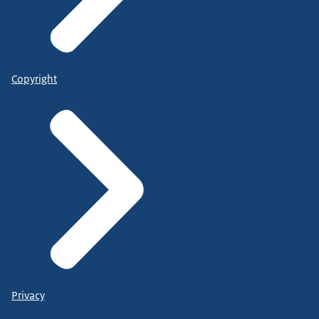
Copyright
Privacy