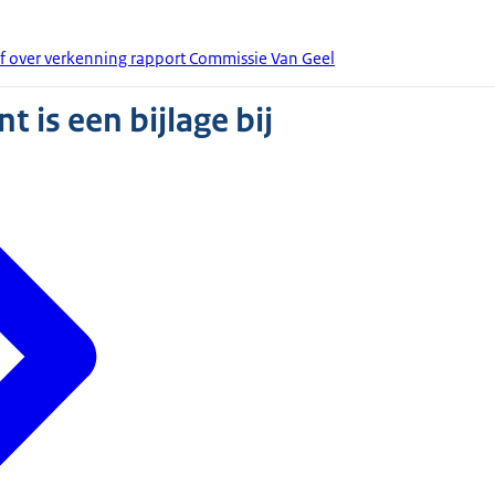
ef over verkenning rapport Commissie Van Geel
 is een bijlage bij