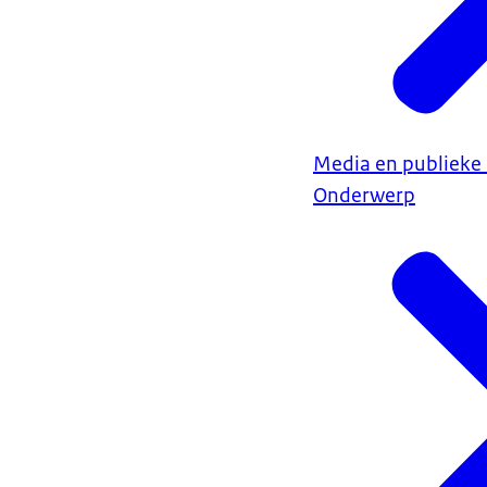
Media en publiek
Onderwerp