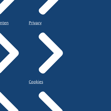
nten
Privacy
Cookies