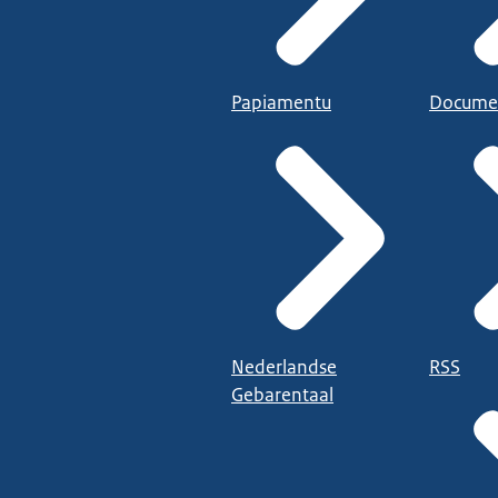
Papiamentu
Docume
Nederlandse
RSS
Gebarentaal