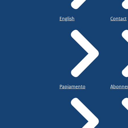
English
Contact
Papiamento
Abonne