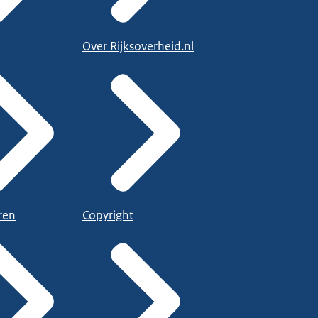
Over Rijksoverheid.nl
ren
Copyright