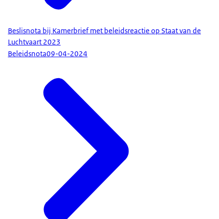
Beslisnota bij Kamerbrief met beleidsreactie op Staat van de
Luchtvaart 2023
Beleidsnota
09-04-2024