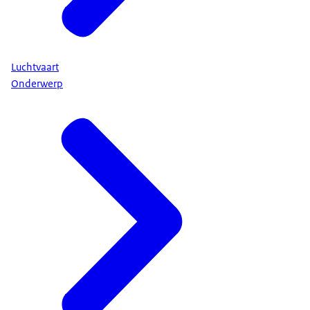
Luchtvaart
Onderwerp