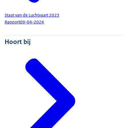
Staat van de Luchtvaart 2023
Rapport
09-04-2024
Hoort bij