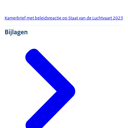
Kamerbrief met beleidsreactie op Staat van de Luchtvaart 2023
Bijlagen