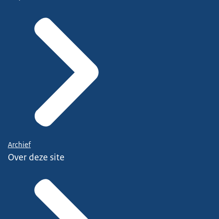
Archief
Over deze site