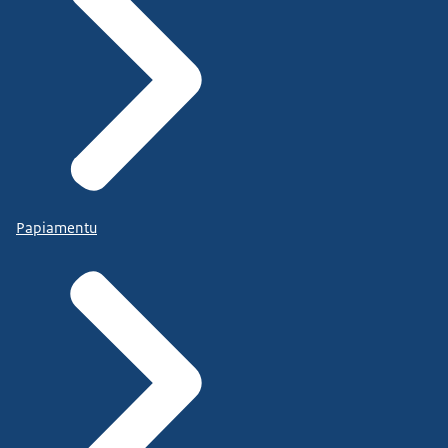
Papiamentu