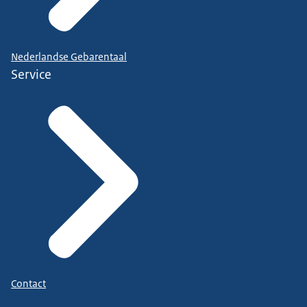
Nederlandse Gebarentaal
Service
Contact