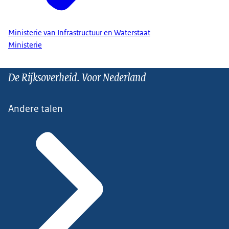
Ministerie van Infrastructuur en Waterstaat
Ministerie
De Rijksoverheid. Voor Nederland
Andere talen