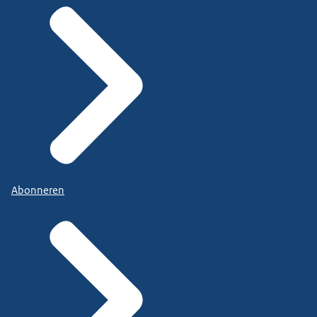
Abonneren