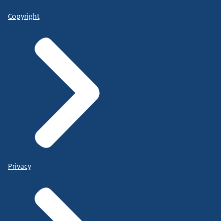
Copyright
Privacy