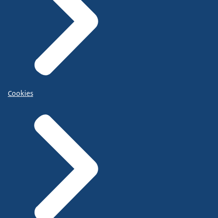
Cookies