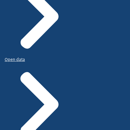
Open data