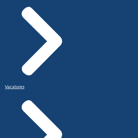
Vacatures