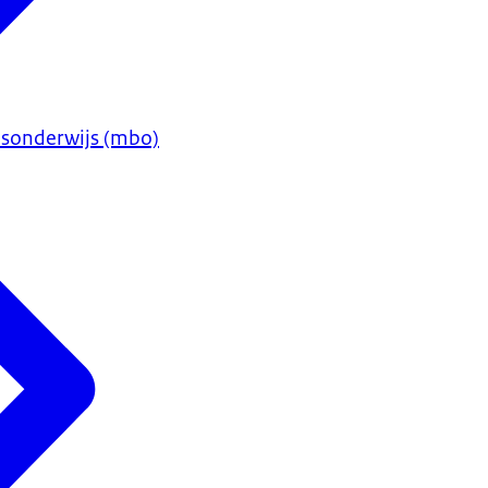
sonderwijs (mbo)