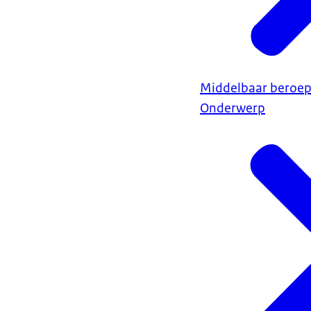
Middelbaar beroep
Onderwerp