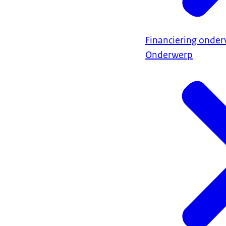
Financiering onder
Onderwerp