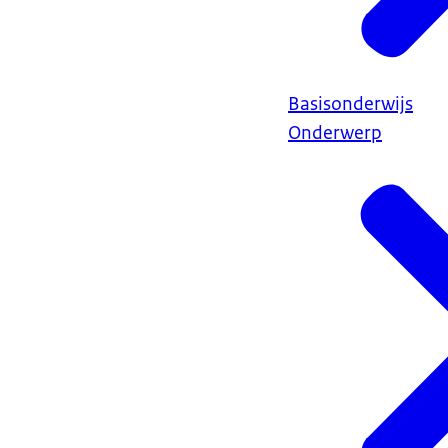
Basisonderwijs
Onderwerp