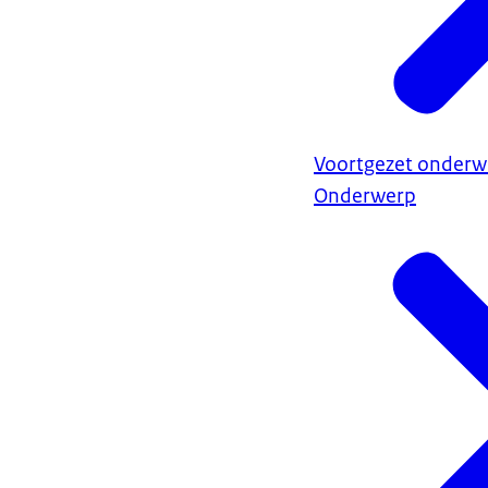
Voortgezet onderwi
Onderwerp