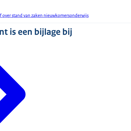
ef over stand van zaken nieuwkomersonderwijs
 is een bijlage bij