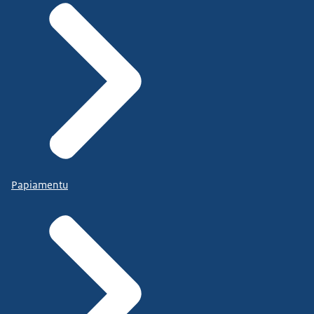
Papiamentu