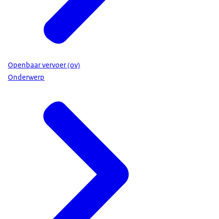
Openbaar vervoer (ov)
Onderwerp