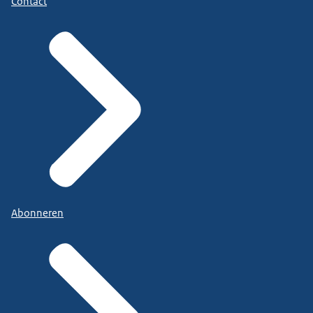
Contact
Abonneren