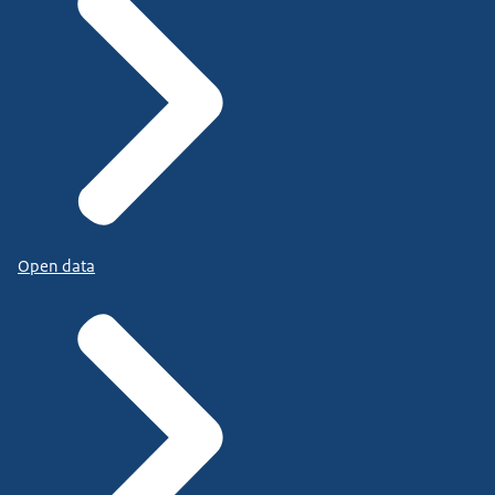
Open data