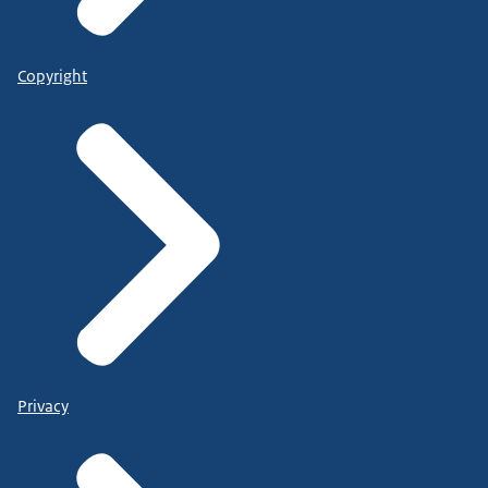
Copyright
Privacy