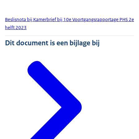
Beslisnota bij Kamerbrief bij 10e Voortgangsrapportage PHS 2e
helft 2023
Dit document is een bijlage bij