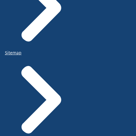
Sitemap