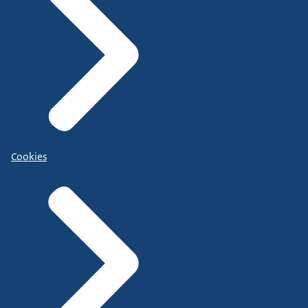
Cookies