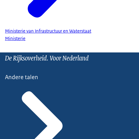
Ministerie van Infrastructuur en Waterstaat
Ministerie
De Rijksoverheid. Voor Nederland
Andere talen