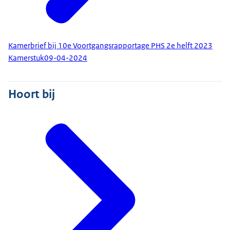
Kamerbrief bij 10e Voortgangsrapportage PHS 2e helft 2023
Kamerstuk
09-04-2024
Hoort bij