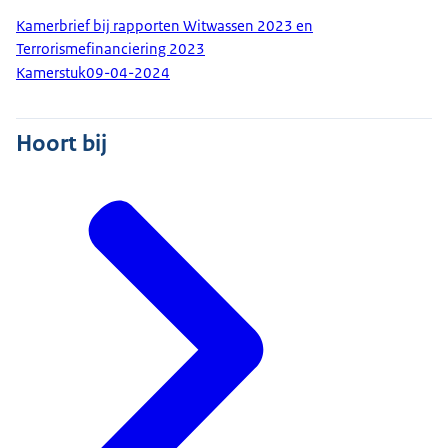
Kamerbrief bij rapporten Witwassen 2023 en
Terrorismefinanciering 2023
Kamerstuk
09-04-2024
Hoort bij