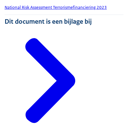
National Risk Assessment Terrorismefinanciering 2023
Dit document is een bijlage bij