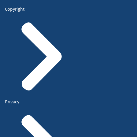
Copyright
Privacy