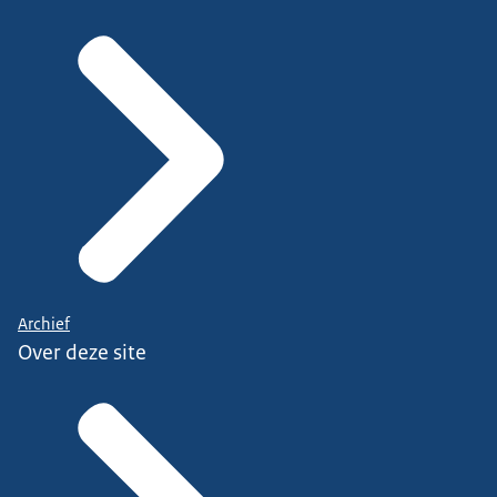
Archief
Over deze site