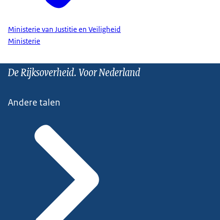
Ministerie van Justitie en Veiligheid
Ministerie
De Rijksoverheid. Voor Nederland
Andere talen