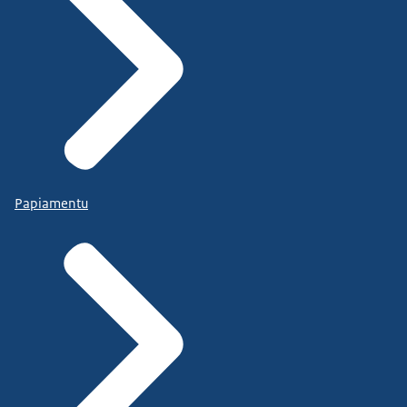
Papiamentu