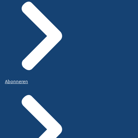
Abonneren