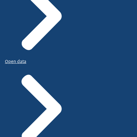
Open data