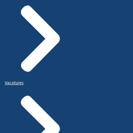
Vacatures