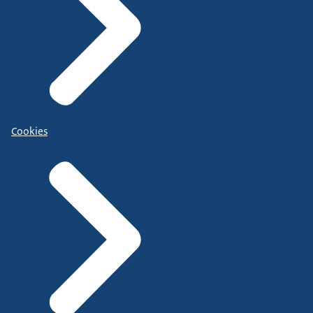
Cookies