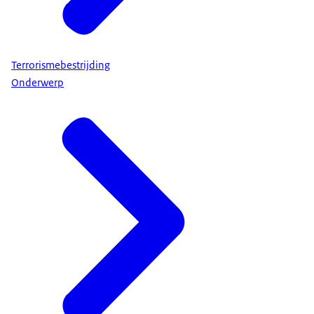
Terrorismebestrijding
Onderwerp