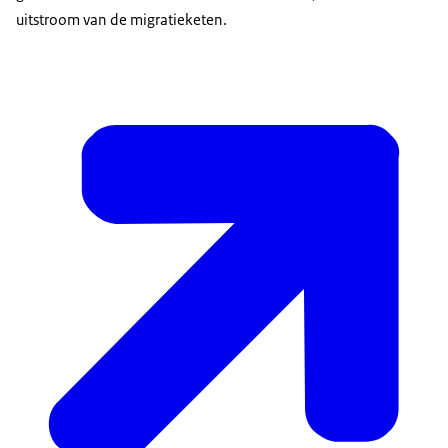
uitstroom van de migratieketen.