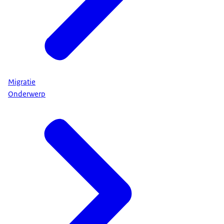
Migratie
Onderwerp