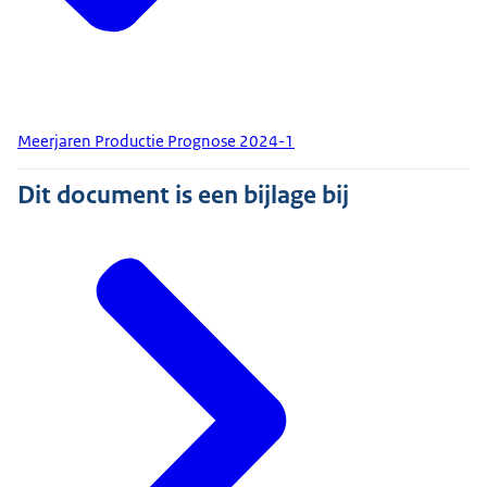
Meerjaren Productie Prognose 2024-1
Dit document is een bijlage bij