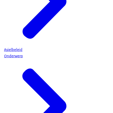
Asielbeleid
Onderwerp