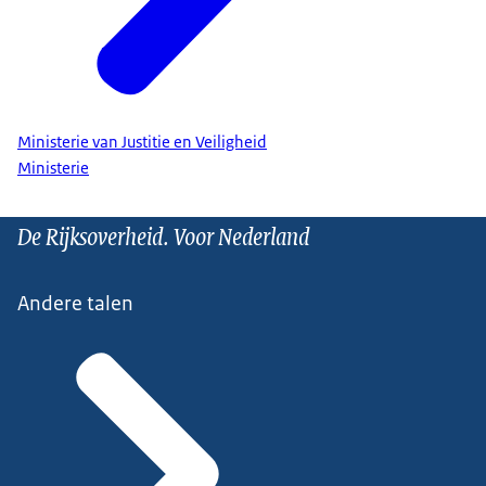
Ministerie van Justitie en Veiligheid
Ministerie
De Rijksoverheid. Voor Nederland
Andere talen