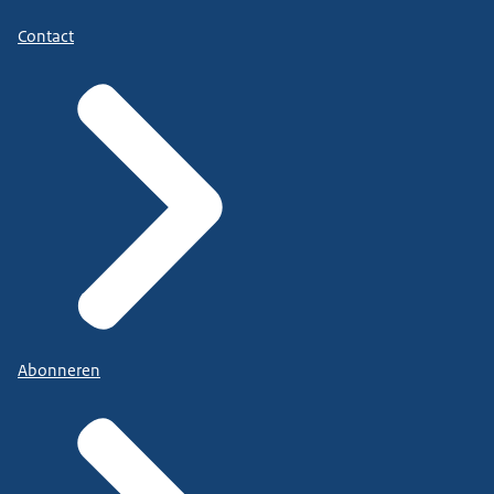
Contact
Abonneren