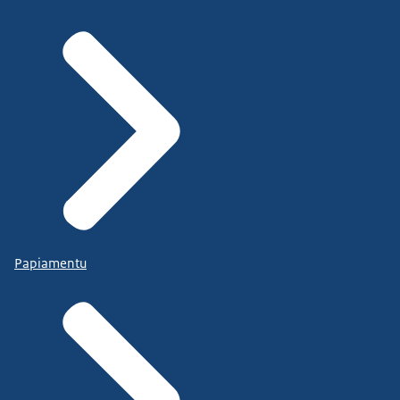
Papiamentu