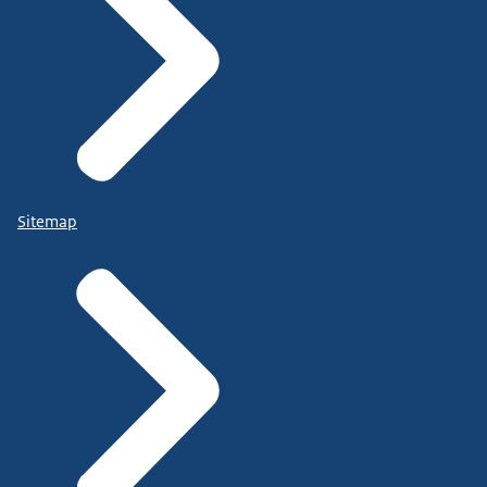
Sitemap