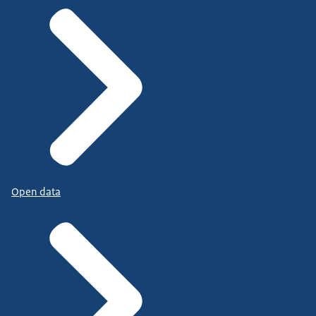
Open data