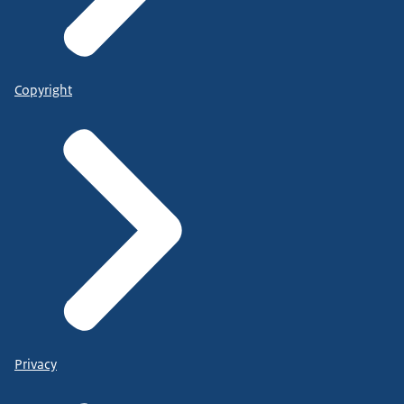
Copyright
Privacy