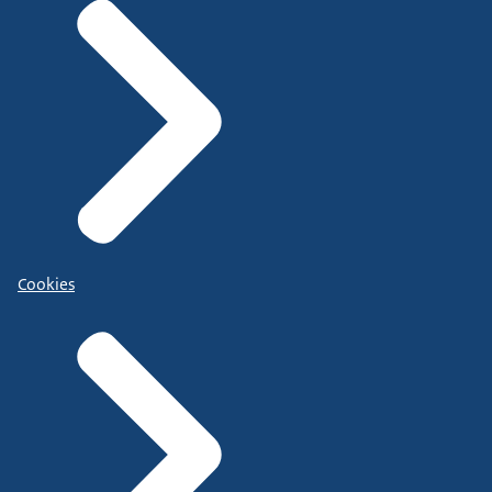
Cookies