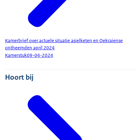
Kamerbrief over actuele situatie asielketen en Oekraiense
ontheemden april 2024
Kamerstuk
09-04-2024
Hoort bij