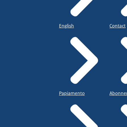
English
Contact
Papiamento
Abonne