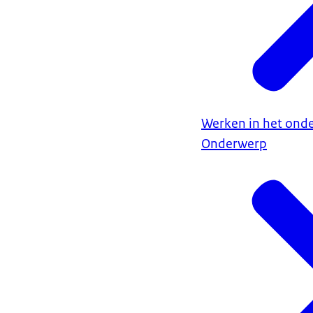
Werken in het onde
Onderwerp