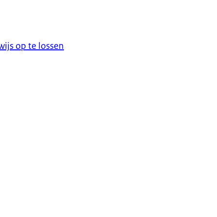
ijs op te lossen