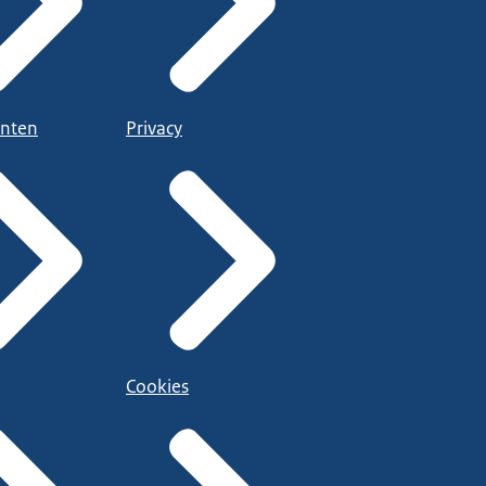
nten
Privacy
Cookies