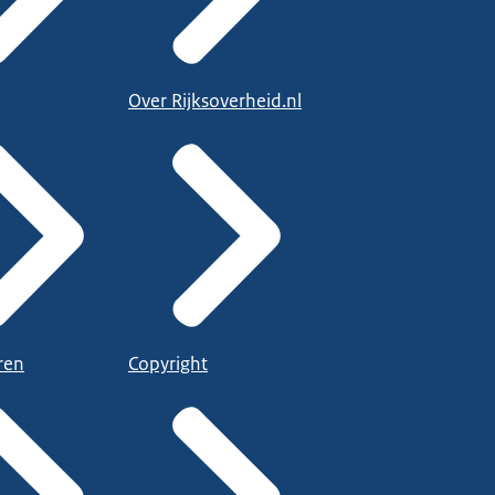
Over Rijksoverheid.nl
ren
Copyright