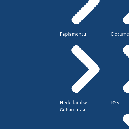
Papiamentu
Docume
Nederlandse
RSS
Gebarentaal