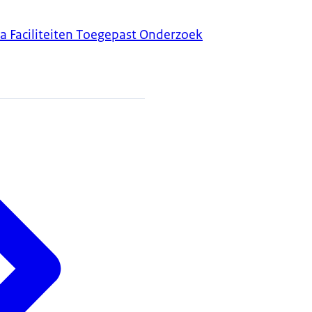
a Faciliteiten Toegepast Onderzoek