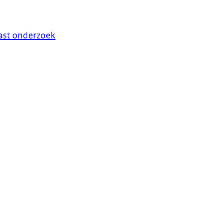
past onderzoek