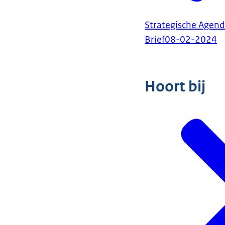
Strategische Agend
Brief
08-02-2024
Hoort bij