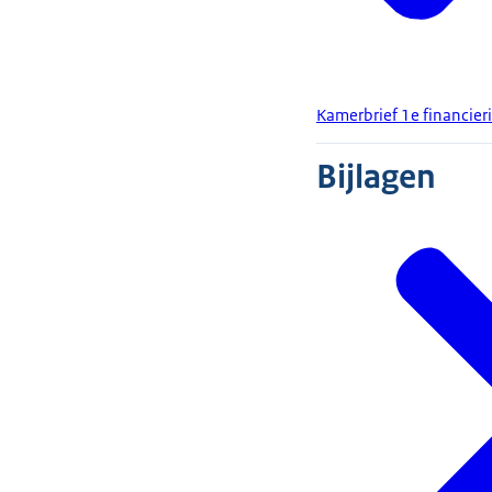
Kamerbrief 1e financier
Bijlagen