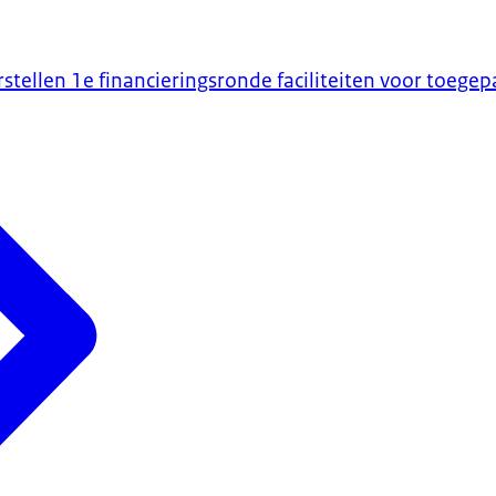
tellen 1e financieringsronde faciliteiten voor toege