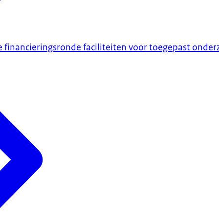
e financieringsronde faciliteiten voor toegepast onde