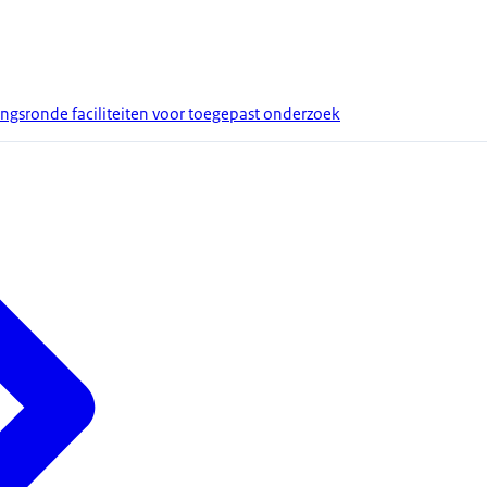
ingsronde faciliteiten voor toegepast onderzoek