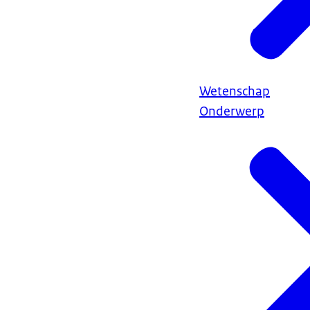
Wetenschap
Onderwerp