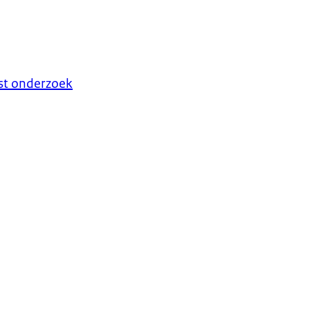
ast onderzoek